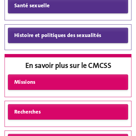
En savoir plus sur le CMCSS