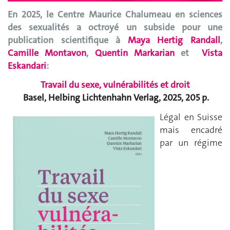
En 2025, le Centre Maurice Chalumeau en sciences
des sexualités a octroyé un subside pour une
publication scientifique à
Maya Hertig Randall
,
Camille Montavon
,
Quentin Markarian
et
Vista
Eskandari
:
Travail du sexe, vulnérabilités et droit
Basel, Helbing Lichtenhahn Verlag, 2025, 205 p.
Légal en Suisse
mais encadré
par un régime