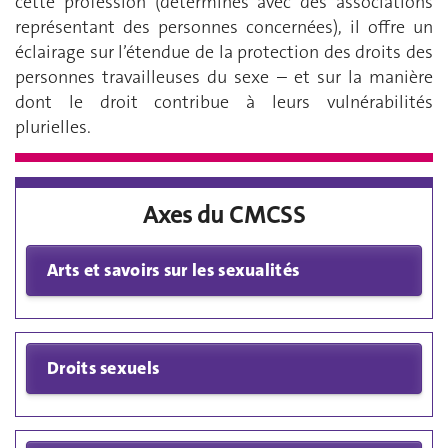
cette profession (déterminés avec des associations
représentant des personnes concernées), il offre un
éclairage sur l’étendue de la protection des droits des
personnes travailleuses du sexe – et sur la manière
dont le droit contribue à leurs vulnérabilités
plurielles.
Axes du CMCSS