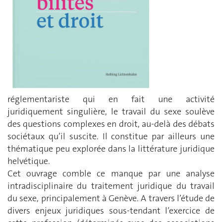
réglementariste qui en fait une activité
juridiquement singulière, le travail du sexe soulève
des questions complexes en droit, au-delà des débats
sociétaux qu’il suscite. Il constitue par ailleurs une
thématique peu explorée dans la littérature juridique
helvétique.
Cet ouvrage comble ce manque par une analyse
intradisciplinaire du traitement juridique du travail
du sexe, principalement à Genève. A travers l’étude de
divers enjeux juridiques sous-tendant l’exercice de