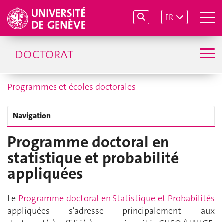
FR
DOCTORAT
Programmes et écoles doctorales
Navigation
Programme doctoral en
statistique et probabilité
appliquées
Le
Programme doctoral en Statistique et Probabilités
appliquées s'adresse principalement aux