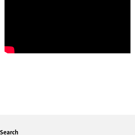
Search