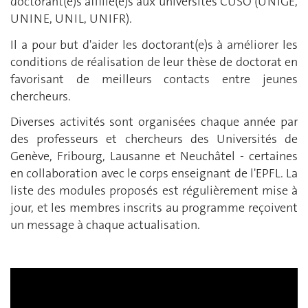
doctorant(e)s affilié(e)s aux universités CUSO (UNIGE,
UNINE, UNIL, UNIFR).
Il a pour but d'aider les doctorant(e)s à améliorer les
conditions de réalisation de leur thèse de doctorat en
favorisant de meilleurs contacts entre jeunes
chercheurs.
Diverses activités sont organisées chaque année par
des professeurs et chercheurs des Universités de
Genève, Fribourg, Lausanne et Neuchâtel - certaines
en collaboration avec le corps enseignant de l'EPFL. La
liste des modules proposés est régulièrement mise à
jour, et les membres inscrits au programme reçoivent
un message à chaque actualisation.