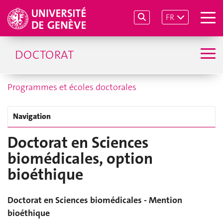
FR
DOCTORAT
Programmes et écoles doctorales
Navigation
Doctorat en Sciences
biomédicales, option
bioéthique
Doctorat en Sciences biomédicales - Mention
bioéthique