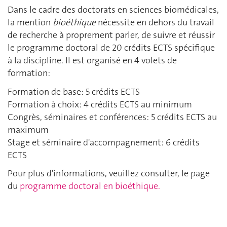
Dans le cadre des doctorats en sciences biomédicales,
la mention
bioéthique
nécessite en dehors du travail
de recherche à proprement parler, de suivre et réussir
le programme doctoral de 20 crédits ECTS spécifique
à la discipline. Il est organisé en 4 volets de
formation:
Formation de base: 5 crédits ECTS
Formation à choix: 4 crédits ECTS au minimum
Congrès, séminaires et conférences: 5 crédits ECTS au
maximum
Stage et séminaire d'accompagnement: 6 crédits
ECTS
Pour plus d'informations, veuillez consulter, le page
du
programme doctoral en bioéthique.