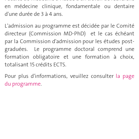
en médecine clinique, fondamentale ou dentaire
d'une durée de 3 à 4 ans.
L'admission au programme est décidée par le Comité
directeur (Commission MD-PhD) et le cas échéant
par la Commission d'admission pour les études post-
graduées. Le programme doctoral comprend une
formation obligatoire et une formation à choix,
totalisant 15 crédits ECTS.
Pour plus d'informations, veuillez consulter
la page
du programme
.