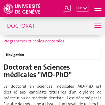
FR
DOCTORAT
Programmes et écoles doctorales
Navigation
Doctorat en Sciences
médicales "MD-PhD"
Le doctorat en sciences médicales MD-PhD est
destiné aux candidats titulaires d'un
diplôme de
médecin ou de médecin dentiste
. Il est décerné par la
Faculté de médecine à l'issue d'un travail de recherche