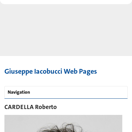
Giuseppe Iacobucci Web Pages
Navigation
CARDELLA Roberto