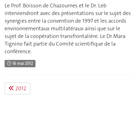
Le Prof. Boisson de Chazournes et le Dr. Leb
interviendront avec des présentations sur le sujet des
synergies entre la convention de 1997 et les accords
environnementaux multilatéraux ainsi que sur le
sujet de la coopération transfrontalière. Le Dr Mara
Tignino fait partie du Comité scientifique de la
conférence.
16 mai 2012
2012