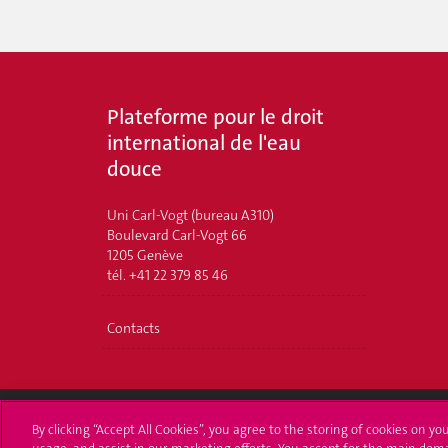
Plateforme pour le droit
international de l'eau
douce
Uni Carl-Vogt (bureau A310)
Boulevard Carl-Vogt 66
1205 Genève
tél. +41 22 379 85 46
Contacts
By clicking “Accept All Cookies”, you agree to the storing of cookies on yo