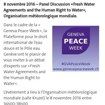
8 novembre 2016 – Panel Discussion « Fresh Water
Agreements and the Human Right to Water »,
Organisation météorologique mondiale.
Dans le cadre de la «
Geneva Peace Week », la
Plateforme pour le droit
international de l’eau
douce et le Pôle eau
Genève ont le plaisir de
vous inviter à un débat
d'experts sur « Fresh
Water Agreements and
the Human Right to
Water ».
L’événement a lieu à l’Organisation météorologique
mondiale (salle Kruzel) le 8 novembre 2016 entre
16h00-18h00.