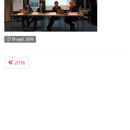
19 sept. 2016
2016