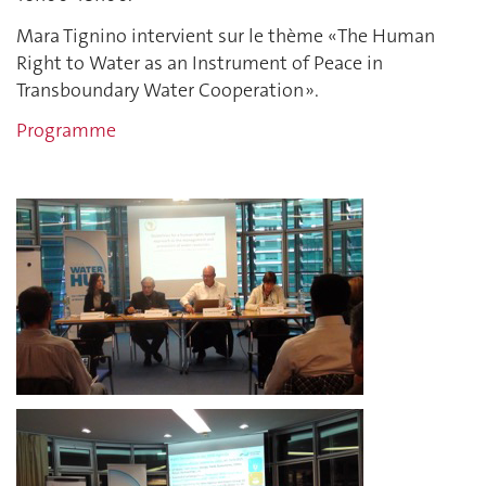
Mara Tignino intervient sur le thème « The Human
Right to Water as an Instrument of Peace in
Transboundary Water Cooperation ».
Programme