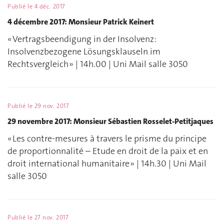
Publié le
4 déc. 2017
4 décembre 2017: Monsieur Patrick Keinert
« Vertragsbeendigung in der Insolvenz:
Insolvenzbezogene Lösungsklauseln im
Rechtsvergleich » | 14h.00 | Uni Mail salle 3050
Publié le
29 nov. 2017
29 novembre 2017: Monsieur Sébastien Rosselet-Petitjaques
« Les contre-mesures à travers le prisme du principe
de proportionnalité – Etude en droit de la paix et en
droit international humanitaire » | 14h.30 | Uni Mail
salle 3050
Publié le
27 nov. 2017