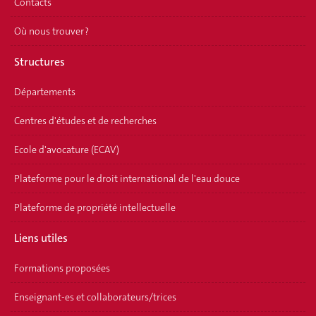
Contacts
Où nous trouver ?
Structures
Départements
Centres d'études et de recherches
Ecole d'avocature (ECAV)
Plateforme pour le droit international de l'eau douce
Plateforme de propriété intellectuelle
Liens utiles
Formations proposées
Enseignant-es et collaborateurs/trices