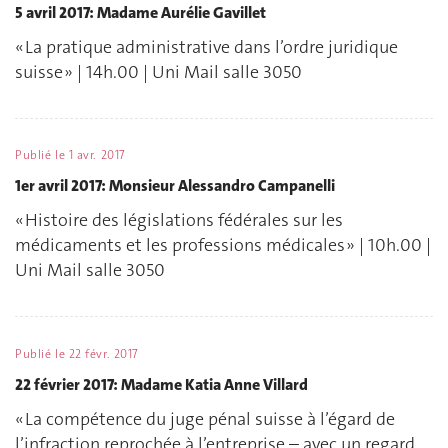
5 avril 2017: Madame Aurélie Gavillet
« La pratique administrative dans l’ordre juridique
suisse » | 14h.00 | Uni Mail salle 3050
Publié le
1 avr. 2017
1er avril 2017: Monsieur Alessandro Campanelli
« Histoire des législations fédérales sur les
médicaments et les professions médicales » | 10h.00 |
Uni Mail salle 3050
Publié le
22 févr. 2017
22 février 2017: Madame Katia Anne Villard
« La compétence du juge pénal suisse à l’égard de
l’infraction reprochée à l’entreprise – avec un regard