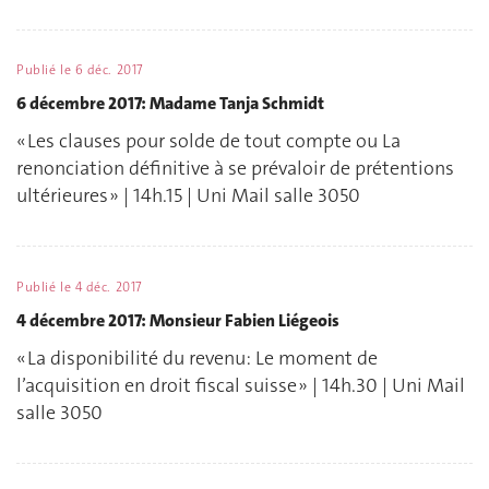
Publié le
6 déc. 2017
6 décembre 2017: Madame Tanja Schmidt
« Les clauses pour solde de tout compte ou La
renonciation définitive à se prévaloir de prétentions
ultérieures » | 14h.15 | Uni Mail salle 3050
Publié le
4 déc. 2017
4 décembre 2017: Monsieur Fabien Liégeois
« La disponibilité du revenu: Le moment de
l’acquisition en droit fiscal suisse » | 14h.30 | Uni Mail
salle 3050