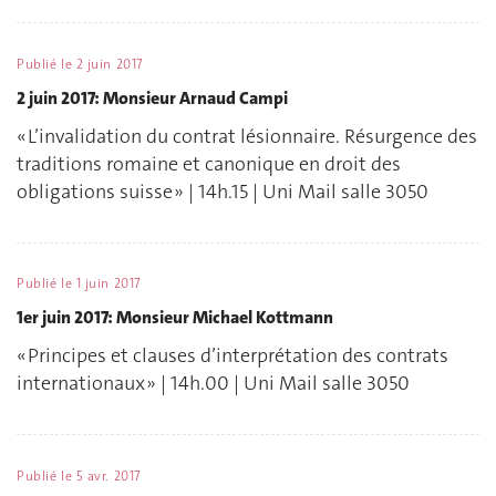
Publié le
2 juin 2017
2 juin 2017: Monsieur Arnaud Campi
« L’invalidation du contrat lésionnaire. Résurgence des
traditions romaine et canonique en droit des
obligations suisse » | 14h.15 | Uni Mail salle 3050
Publié le
1 juin 2017
1er juin 2017: Monsieur Michael Kottmann
« Principes et clauses d’interprétation des contrats
internationaux » | 14h.00 | Uni Mail salle 3050
Publié le
5 avr. 2017