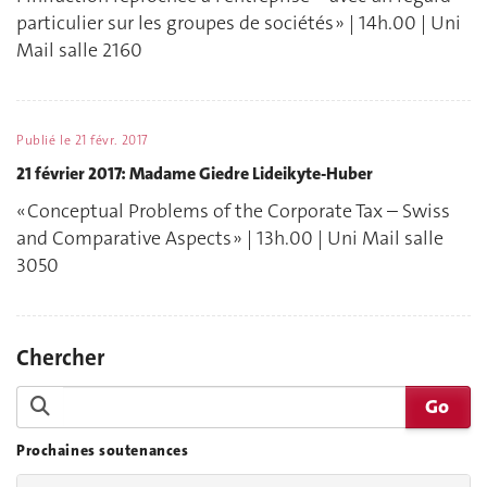
particulier sur les groupes de sociétés » | 14h.00 | Uni
Mail salle 2160
Publié le
21 févr. 2017
21 février 2017: Madame Giedre Lideikyte-Huber
« Conceptual Problems of the Corporate Tax – Swiss
and Comparative Aspects » | 13h.00 | Uni Mail salle
3050
Chercher
Prochaines soutenances