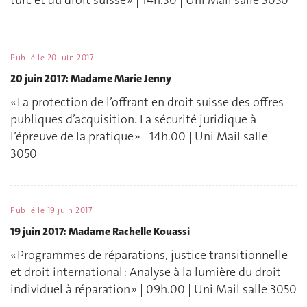
turc et du droit suisse » | 14h.30 | Uni Mail salle 3050
Publié le
20 juin 2017
20 juin 2017: Madame Marie Jenny
« La protection de l’offrant en droit suisse des offres
publiques d’acquisition. La sécurité juridique à
l’épreuve de la pratique » | 14h.00 | Uni Mail salle
3050
Publié le
19 juin 2017
19 juin 2017: Madame Rachelle Kouassi
« Programmes de réparations, justice transitionnelle
et droit international : Analyse à la lumière du droit
individuel à réparation » | 09h.00 | Uni Mail salle 3050