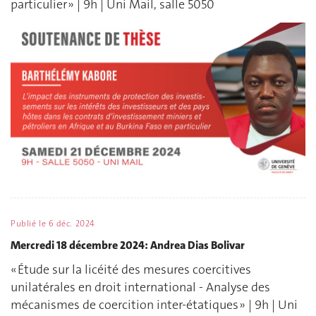
particulier » | 9h | Uni Mail, salle 5050
Publié le
6 déc. 2024
Mercredi 18 décembre 2024: Andrea Dias Bolivar
« Étude sur la licéité des mesures coercitives
unilatérales en droit international - Analyse des
mécanismes de coercition inter-étatiques » | 9h | Uni