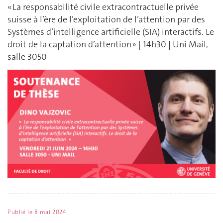
« La responsabilité civile extracontractuelle privée
suisse à l’ère de l’exploitation de l’attention par des
Systèmes d’intelligence artificielle (SIA) interactifs. Le
droit de la captation d’attention » | 14h30 | Uni Mail,
salle 3050
Publié le
8 mai 2024