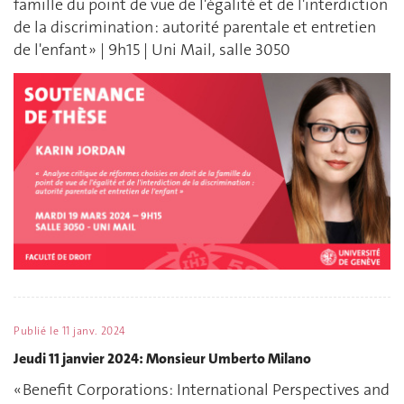
famille du point de vue de l'égalité et de l'interdiction
de la discrimination : autorité parentale et entretien
de l'enfant » | 9h15 | Uni Mail, salle 3050
Publié le
11 janv. 2024
Jeudi 11 janvier 2024: Monsieur Umberto Milano
« Benefit Corporations: International Perspectives and