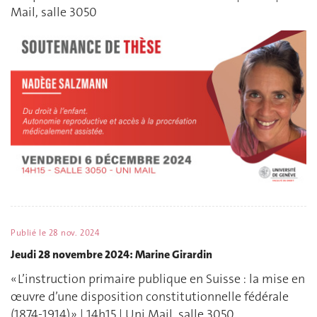
Mail, salle 3050
Publié le
28 nov. 2024
Jeudi 28 novembre 2024: Marine Girardin
« L’instruction primaire publique en Suisse : la mise en
œuvre d’une disposition constitutionnelle fédérale
(1874-1914) » | 14h15 | Uni Mail, salle 3050