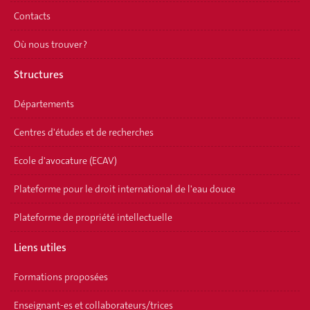
Contacts
Où nous trouver ?
Structures
Départements
Centres d'études et de recherches
Ecole d'avocature (ECAV)
Plateforme pour le droit international de l'eau douce
Plateforme de propriété intellectuelle
Liens utiles
Formations proposées
Enseignant-es et collaborateurs/trices