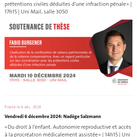
prétentions civiles déduites d’une infraction pénale » |
17h15 | Uni Mail, salle 3050
Publié le
6 déc. 2024
Vendredi 6 décembre 2024: Nadège Salzmann
« Du droit à l’enfant. Autonomie reproductive et accès
à la procréation médicalement assistée » | 14h15 | Uni