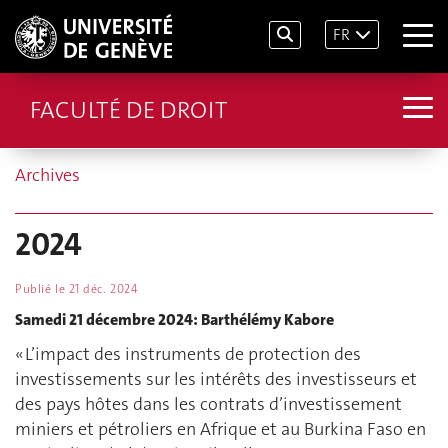
FR
FACULTÉ DE DROIT
Archives
2024
Publié le
21 déc. 2024
Samedi 21 décembre 2024: Barthélémy Kabore
« L’impact des instruments de protection des
investissements sur les intérêts des investisseurs et
des pays hôtes dans les contrats d’investissement
miniers et pétroliers en Afrique et au Burkina Faso en