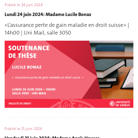
Publié le
24 juin 2024
Lundi 24 juin 2024: Madame Lucile Bonaz
«L’assurance perte de gain maladie en droit suisse » |
14h00 | Uni Mail, salle 3050
Publié le
21 juin 2024