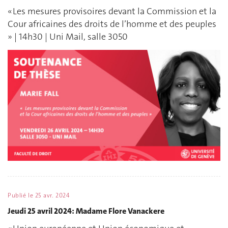
« Les mesures provisoires devant la Commission et la
Cour africaines des droits de l’homme et des peuples
» | 14h30 | Uni Mail, salle 3050
Publié le
25 avr. 2024
Jeudi 25 avril 2024: Madame Flore Vanackere