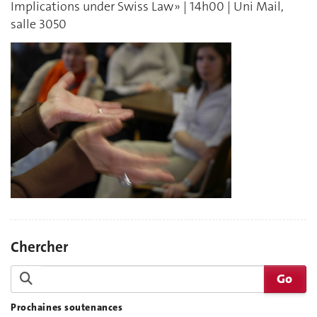
Implications under Swiss Law » | 14h00 | Uni Mail,
salle 3050
Chercher
Prochaines soutenances