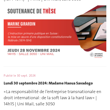
Publié le
30 sept. 2024
Lundi 30 septembre 2024: Madame Haoua Savadogo
« La responsabilité de l’entreprise transnationale en
droit international : de la soft law à la hard law » |
14h15 | Uni Mail, salle 3050