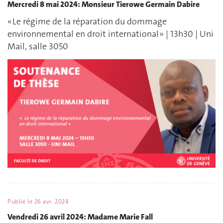
Mercredi 8 mai 2024: Monsieur Tierowe Germain Dabire
« Le régime de la réparation du dommage
environnemental en droit international » | 13h30 | Uni
Mail, salle 3050
Publié le
26 avr. 2024
Vendredi 26 avril 2024: Madame Marie Fall