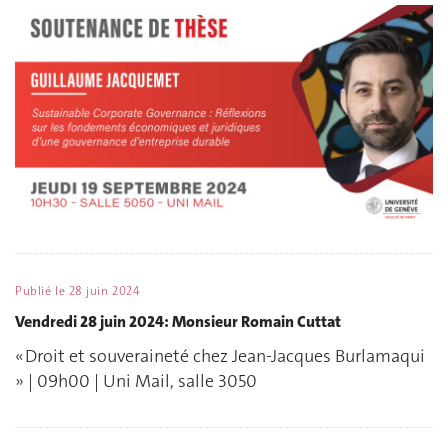
Publié le
28 juin 2024
Vendredi 28 juin 2024: Monsieur Romain Cuttat
« Droit et souveraineté chez Jean-Jacques Burlamaqui
» | 09h00 | Uni Mail, salle 3050