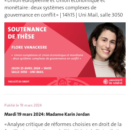
« Union européenne et Union économique et
monétaire : deux systèmes complexes de
gouvernance en conflit » | 14h15 | Uni Mail, salle 3050
Publié le
19 mars 2024
Mardi 19 mars 2024: Madame Karin Jordan
« Analyse critique de réformes choisies en droit de la