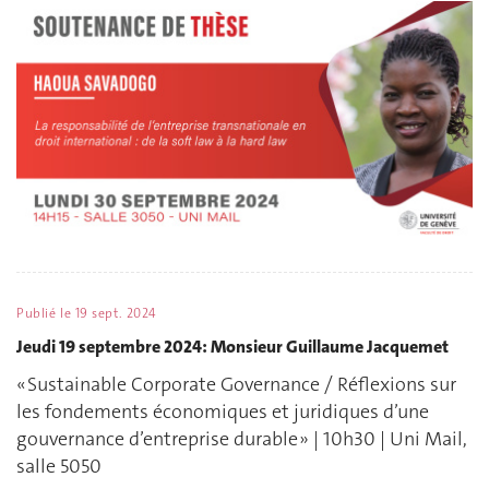
Publié le
19 sept. 2024
Jeudi 19 septembre 2024: Monsieur Guillaume Jacquemet
« Sustainable Corporate Governance / Réflexions sur
les fondements économiques et juridiques d’une
gouvernance d’entreprise durable » | 10h30 | Uni Mail,
salle 5050