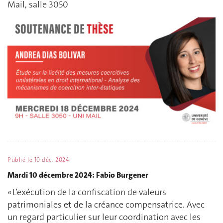
Mail, salle 3050
Publié le
10 déc. 2024
Mardi 10 décembre 2024: Fabio Burgener
« L’exécution de la confiscation de valeurs
patrimoniales et de la créance compensatrice. Avec
un regard particulier sur leur coordination avec les