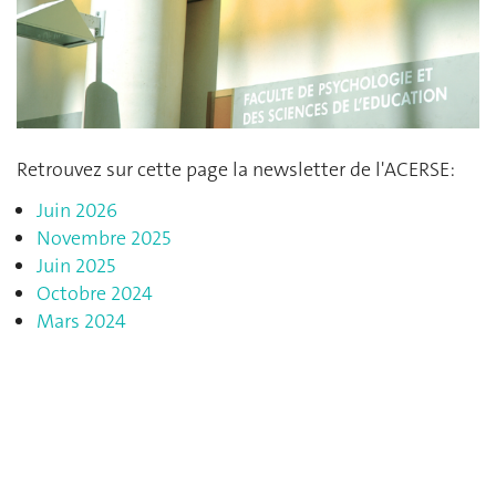
Retrouvez sur cette page la newsletter de l'ACERSE:
Juin 2026
Novembre 2025
Juin 2025
Octobre 2024
Mars 2024