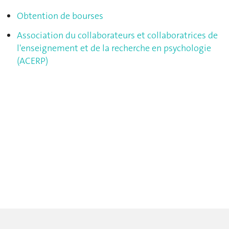
Obtention de bourses
Association du collaborateurs et collaboratrices de
l'enseignement et de la recherche en psychologie
(ACERP)