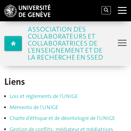
ASSOCIATION DES
COLLABORATEURS ET
COLLABORATRICES DE
L'ENSEIGNEMENT ET DE
LA RECHERCHE EN SSED
Liens
Lois et règlements de l'UNIGE
Mémento de l'UNIGE
Charte d'éthique et de déontologie de l'UNIGE
Gestion de conflits : médiateur et médiatrices