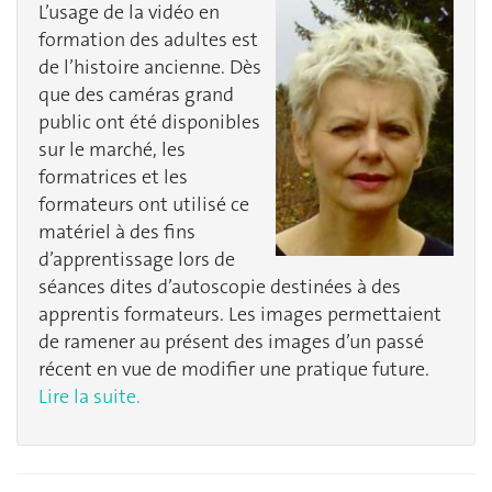
L’usage de la vidéo en
formation des adultes est
de l’histoire ancienne. Dès
que des caméras grand
public ont été disponibles
sur le marché, les
formatrices et les
formateurs ont utilisé ce
matériel à des fins
d’apprentissage lors de
séances dites d’autoscopie destinées à des
apprentis formateurs. Les images permettaient
de ramener au présent des images d’un passé
récent en vue de modifier une pratique future.
Lire la suite.