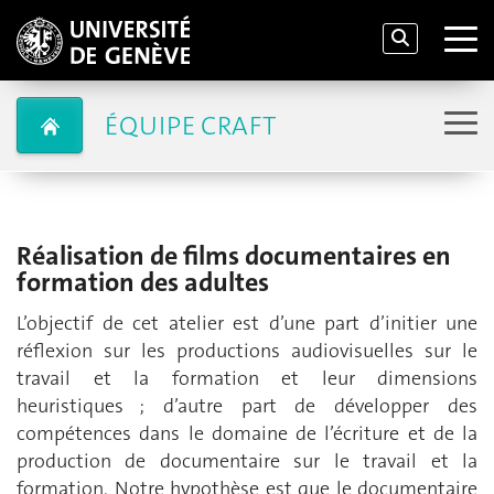
ÉQUIPE CRAFT
Réalisation de films documentaires en
formation des adultes
L’objectif de cet atelier est d’une part d’initier une
réflexion sur les productions audiovisuelles sur le
travail et la formation et leur dimensions
heuristiques ; d’autre part de développer des
compétences dans le domaine de l’écriture et de la
production de documentaire sur le travail et la
formation. Notre hypothèse est que le documentaire