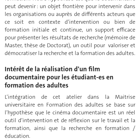
peut devenir : un objet frontière pour intervenir dans
les organisations ou auprès de différents acteurs que
ce soit en contexte d’intervention ou bien de
formation initiale et continue, un support efficace
pour présenter les résultats de recherche (mémoire de
Master, thèse de Doctorat), un outil pour valoriser et
démocratiser la recherche et la formation des adultes.
Intérêt de la réalisation d'un film
documentaire pour les étudiant-es en
formation des adultes
L’intégration de cet atelier dans la Maitrise
universitaire en Formation des adultes se base sur
l’hypothèse que le cinéma documentaire est un réel
outil d’intervention et de réflexion sur le travail et la
formation, ainsi que la recherche en formation /
éducation.