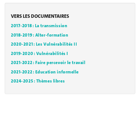
VERS LES DOCUMENTAIRES
2017-2018 : La transmission
2018-2019 : Alter-formation
2020-2021 : Les Vulnérabilités II
2019-2020 : Vulnérabilités I
2021-2022 : Faire percevoir le travail
2021-2022 :
Education informelle
2024-2025 : Thèmes libres