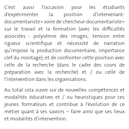
C’est aussi l’occasion pour les étudiants
d’expérimenter la position d’intervenant-
documentariste » voire de chercheur-documentariste »
sur le travail et la formation (avec les difficultés
associées : polysémie des images, tension entre
rigueur scientifique et nécessité de narration
qu’impose la production documentaire, importance
clef du montage), et de confronter cette position avec
celle de la recherche (dans le cadre des cours de
préparation avec la recherche) et / ou celle de
l’intervention dans les organisations.
Au total cela ouvre sur de nouvelles compétences et
modalités éducatives et / ou heuristiques pour ces
jeunes formateurs et contribue à l’évolution de ce
métier quant à ses savoirs – faire ainsi que ses lieux
et modalités d’intervention.