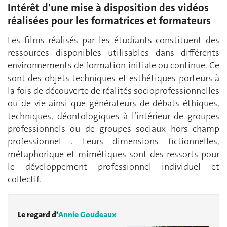
Intérêt d'une mise à disposition des vidéos
réalisées pour les formatrices et formateurs
Les films réalisés par les étudiants constituent des
ressources disponibles utilisables dans différents
environnements de formation initiale ou continue. Ce
sont des objets techniques et esthétiques porteurs à
la fois de découverte de réalités socioprofessionnelles
ou de vie ainsi que générateurs de débats éthiques,
techniques, déontologiques à l’intérieur de groupes
professionnels ou de groupes sociaux hors champ
professionnel . Leurs dimensions fictionnelles,
métaphorique et mimétiques sont des ressorts pour
le développement professionnel individuel et
collectif.
Le regard d'
Annie Goudeaux