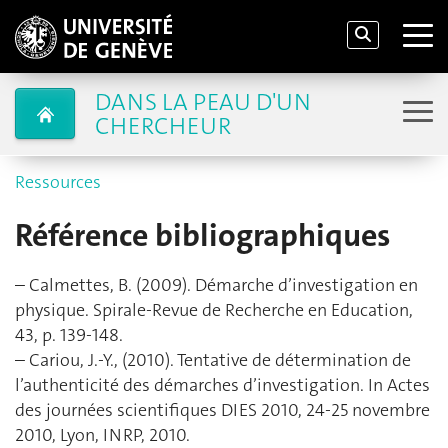
DANS LA PEAU D'UN
CHERCHEUR
Ressources
Référence bibliographiques
– Calmettes, B. (2009). Démarche d’investigation en
physique. Spirale-Revue de Recherche en Education,
43, p. 139-148.
– Cariou, J.-Y., (2010). Tentative de détermination de
l’authenticité des démarches d’investigation. In Actes
des journées scientifiques DIES 2010, 24-25 novembre
2010, Lyon, INRP, 2010.