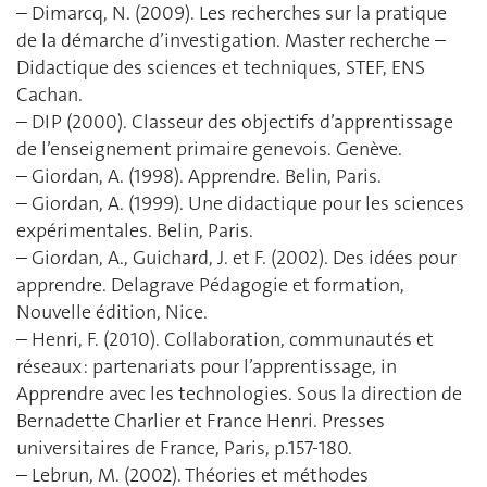
– Dimarcq, N. (2009). Les recherches sur la pratique
de la démarche d’investigation. Master recherche –
Didactique des sciences et techniques, STEF, ENS
Cachan.
– DIP (2000). Classeur des objectifs d’apprentissage
de l’enseignement primaire genevois. Genève.
– Giordan, A. (1998). Apprendre. Belin, Paris.
– Giordan, A. (1999). Une didactique pour les sciences
expérimentales. Belin, Paris.
– Giordan, A., Guichard, J. et F. (2002). Des idées pour
apprendre. Delagrave Pédagogie et formation,
Nouvelle édition, Nice.
– Henri, F. (2010). Collaboration, communautés et
réseaux : partenariats pour l’apprentissage, in
Apprendre avec les technologies. Sous la direction de
Bernadette Charlier et France Henri. Presses
universitaires de France, Paris, p.157-180.
– Lebrun, M. (2002). Théories et méthodes