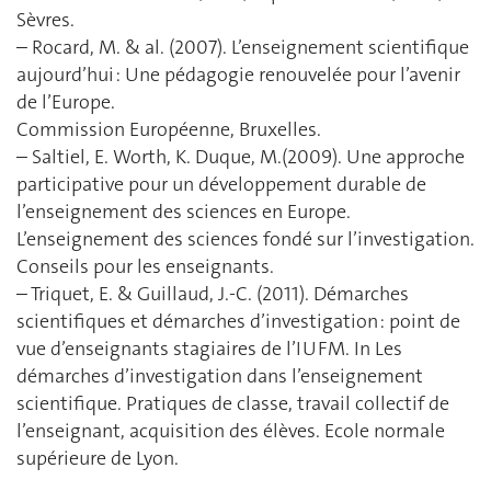
Sèvres.
– Rocard, M. & al. (2007). L’enseignement scientifique
aujourd’hui : Une pédagogie renouvelée pour l’avenir
de l’Europe.
Commission Européenne, Bruxelles.
– Saltiel, E. Worth, K. Duque, M.(2009). Une approche
participative pour un développement durable de
l’enseignement des sciences en Europe.
L’enseignement des sciences fondé sur l’investigation.
Conseils pour les enseignants.
– Triquet, E. & Guillaud, J.-C. (2011). Démarches
scientifiques et démarches d’investigation : point de
vue d’enseignants stagiaires de l’IUFM. In Les
démarches d’investigation dans l’enseignement
scientifique. Pratiques de classe, travail collectif de
l’enseignant, acquisition des élèves. Ecole normale
supérieure de Lyon.