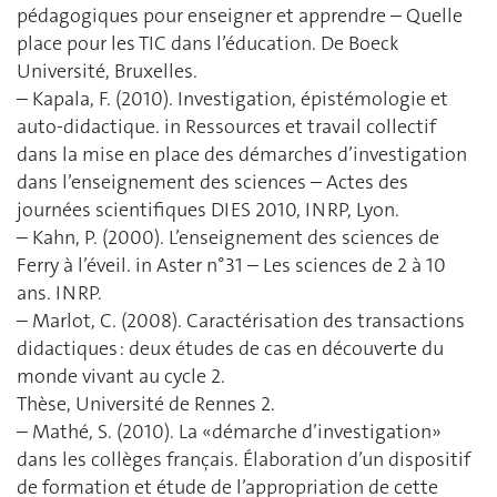
pédagogiques pour enseigner et apprendre – Quelle
place pour les TIC dans l’éducation. De Boeck
Université, Bruxelles.
– Kapala, F. (2010). Investigation, épistémologie et
auto-didactique. in Ressources et travail collectif
dans la mise en place des démarches d’investigation
dans l’enseignement des sciences – Actes des
journées scientifiques DIES 2010, INRP, Lyon.
– Kahn, P. (2000). L’enseignement des sciences de
Ferry à l’éveil. in Aster n°31 – Les sciences de 2 à 10
ans. INRP.
– Marlot, C. (2008). Caractérisation des transactions
didactiques : deux études de cas en découverte du
monde vivant au cycle 2.
Thèse, Université de Rennes 2.
– Mathé, S. (2010). La «démarche d’investigation»
dans les collèges français. Élaboration d’un dispositif
de formation et étude de l’appropriation de cette