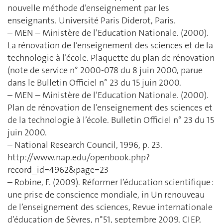
nouvelle méthode d’enseignement par les
enseignants. Université Paris Diderot, Paris.
– MEN – Ministère de l’Education Nationale. (2000).
La rénovation de l’enseignement des sciences et de la
technologie à l’école. Plaquette du plan de rénovation
(note de service n° 2000-078 du 8 juin 2000, parue
dans le Bulletin Officiel n° 23 du 15 juin 2000.
– MEN – Ministère de l’Education Nationale. (2000).
Plan de rénovation de l’enseignement des sciences et
de la technologie à l’école. Bulletin Officiel n° 23 du 15
juin 2000.
– National Research Council, 1996, p. 23.
http://www.nap.edu/openbook.php?
record_id=4962&page=23
– Robine, F. (2009). Réformer l’éducation scientifique :
une prise de conscience mondiale, in Un renouveau
de l’enseignement des sciences, Revue internationale
d’éducation de Sèvres, n°51, septembre 2009, CIEP,