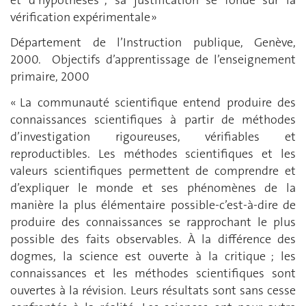
vérification expérimentale »
Département de l’Instruction publique, Genève,
2000. Objectifs d’apprentissage de l’enseignement
primaire, 2000
« La communauté scientifique entend produire des
connaissances scientifiques à partir de méthodes
d’investigation rigoureuses, vérifiables et
reproductibles. Les méthodes scientifiques et les
valeurs scientifiques permettent de comprendre et
d’expliquer le monde et ses phénomènes de la
manière la plus élémentaire possible-c’est-à-dire de
produire des connaissances se rapprochant le plus
possible des faits observables. À la différence des
dogmes, la science est ouverte à la critique ; les
connaissances et les méthodes scientifiques sont
ouvertes à la révision. Leurs résultats sont sans cesse