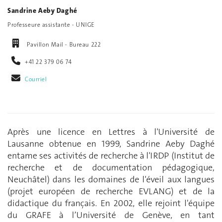
Sandrine Aeby Daghé
Professeure assistante - UNIGE
Pavillon Mail - Bureau 222
+41 22 379 06 74
Courriel
Après une licence en Lettres à l'Université de
Lausanne obtenue en 1999, Sandrine Aeby Daghé
entame ses activités de recherche à l'IRDP (Institut de
recherche et de documentation pédagogique,
Neuchâtel) dans les domaines de l'éveil aux langues
(projet européen de recherche EVLANG) et de la
didactique du français. En 2002, elle rejoint l'équipe
du GRAFE à l’Université de Genève, en tant