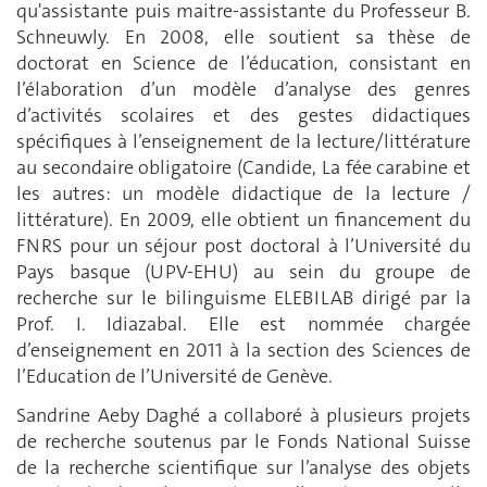
qu'assistante puis maitre-assistante du Professeur B.
Schneuwly. En 2008, elle soutient sa thèse de
doctorat en Science de l’éducation, consistant en
l’élaboration d’un modèle d’analyse des genres
d’activités scolaires et des gestes didactiques
spécifiques à l’enseignement de la lecture/littérature
au secondaire obligatoire (Candide, La fée carabine et
les autres: un modèle didactique de la lecture /
littérature). En 2009, elle obtient un financement du
FNRS pour un séjour post doctoral à l’Université du
Pays basque (UPV-EHU) au sein du groupe de
recherche sur le bilinguisme ELEBILAB dirigé par la
Prof. I. Idiazabal. Elle est nommée chargée
d’enseignement en 2011 à la section des Sciences de
l’Education de l’Université de Genève.
Sandrine Aeby Daghé a collaboré à plusieurs projets
de recherche soutenus par le Fonds National Suisse
de la recherche scientifique sur l’analyse des objets