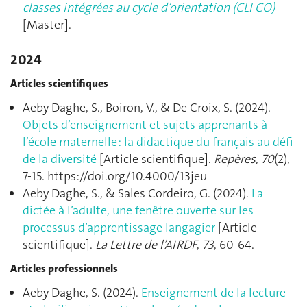
classes intégrées au cycle d’orientation (CLI CO)
[Master].
2024
Articles scientifiques
Aeby Daghe, S., Boiron, V., & De Croix, S. (2024).
Objets d’enseignement et sujets apprenants à
l’école maternelle : la didactique du français au défi
de la diversité
[Article scientifique].
Repères
,
70
(2),
7‑15. https://doi.org/10.4000/13jeu
Aeby Daghe, S., & Sales Cordeiro, G. (2024).
La
dictée à l’adulte, une fenêtre ouverte sur les
processus d’apprentissage langagier
[Article
scientifique].
La Lettre de l’AIRDF
,
73
, 60‑64.
Articles professionnels
Aeby Daghe, S. (2024).
Enseignement de la lecture