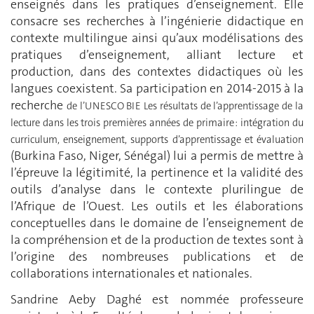
enseignés dans les pratiques d’enseignement. Elle
consacre ses recherches à l’ingénierie didactique en
contexte multilingue ainsi qu’aux modélisations des
pratiques d’enseignement, alliant lecture et
production, dans des contextes didactiques où les
langues coexistent. Sa participation en 2014-2015 à la
recherche
de l’UNESCO BIE Les résultats de l’apprentissage de la
lecture dans les trois premières années de primaire : intégration du
curriculum, enseignement, supports d’apprentissage et évaluation
(Burkina Faso, Niger, Sénégal) lui a permis de mettre à
l’épreuve la légitimité, la pertinence et la validité des
outils d’analyse dans le contexte plurilingue de
l’Afrique de l’Ouest. Les outils et les élaborations
conceptuelles dans le domaine de l’enseignement de
la compréhension et de la production de textes sont à
l’origine des nombreuses publications et de
collaborations internationales et nationales.
Sandrine Aeby Daghé est nommée professeure