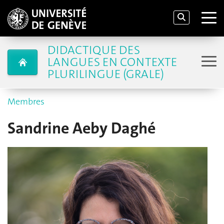
DIDACTIQUE DES
LANGUES EN CONTEXTE
PLURILINGUE (GRALE)
Membres
Sandrine Aeby Daghé