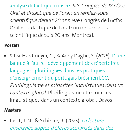
analyse didactique croisée
.
92e Congrès de l’Acfas :
Oral et didactique de l’oral : un rendez-vous
scientifique depuis 20 ans
. 92e Congrès de l’Acfas :
Oral et didactique de l’oral : un rendez-vous
scientifique depuis 20 ans, Montréal.
Posters
Silva-Hardmeyer, C., & Aeby Daghe, S. (2025).
D’une
langue à l’autre : développement des répertoires
langagiers plurilingues dans les pratiques
d’enseignement du portugais brésilien LCO
.
Plurilinguisme et minorités linguistiques dans un
contexte global
. Plurilinguisme et minorités
linguistiques dans un contexte global, Davos.
Masters
Petit, J. N., & Schibler, R. (2025).
La lecture
enseignée auprès d’élèves scolarisés dans des