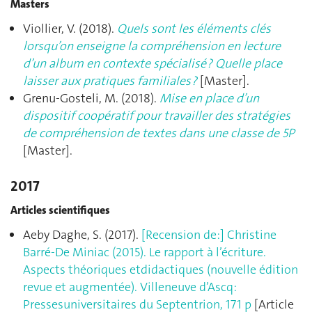
Masters
Viollier, V. (2018).
Quels sont les éléments clés
lorsqu’on enseigne la compréhension en lecture
d’un album en contexte spécialisé ? Quelle place
laisser aux pratiques familiales ?
[Master].
Grenu-Gosteli, M. (2018).
Mise en place d’un
dispositif coopératif pour travailler des stratégies
de compréhension de textes dans une classe de 5P
[Master].
2017
Articles scientifiques
Aeby Daghe, S. (2017).
[Recension de:] Christine
Barré-De Miniac (2015). Le rapport à l’écriture.
Aspects théoriques etdidactiques (nouvelle édition
revue et augmentée). Villeneuve d’Ascq:
Pressesuniversitaires du Septentrion, 171 p
[Article