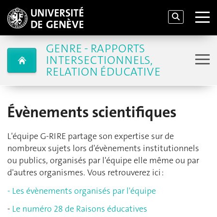
GENRE - RAPPORTS
INTERSECTIONNELS,
RELATION ÉDUCATIVE
Évènements scientifiques
L'équipe G-RIRE partage son expertise sur de
nombreux sujets lors d'évènements institutionnels
ou publics, organisés par l'équipe elle même ou par
d'autres organismes. Vous retrouverez ici :
- Les évènements organisés par l'équipe
-
Le numéro 28 de Raisons éducatives