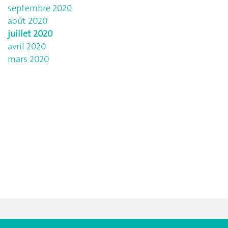
septembre 2020
août 2020
juillet 2020
avril 2020
mars 2020