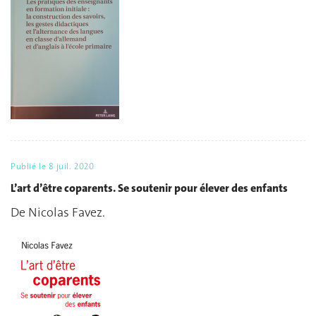
Publié le
8 juil. 2020
L’art d’être coparents. Se soutenir pour élever des enfants
De Nicolas Favez.