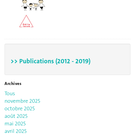
>> Publications (2012 - 2019)
Archives
Tous
novembre 2025
octobre 2025
août 2025
mai 2025
avril 2025