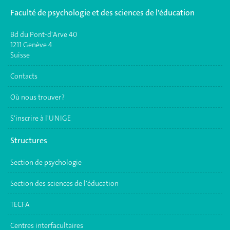
Faculté de psychologie et des sciences de l'éducation
Bd du Pont-d'Arve 40
1211 Genève 4
Suisse
Contacts
Où nous trouver ?
S'inscrire à l'UNIGE
Structures
Section de psychologie
Section des sciences de l'éducation
TECFA
Centres interfacultaires