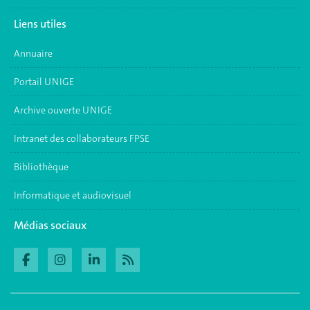
Liens utiles
Annuaire
Portail UNIGE
Archive ouverte UNIGE
Intranet des collaborateurs FPSE
Bibliothèque
Informatique et audiovisuel
Médias sociaux