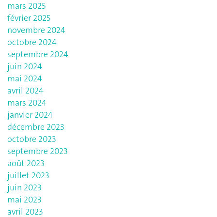
mars 2025
février 2025
novembre 2024
octobre 2024
septembre 2024
juin 2024
mai 2024
avril 2024
mars 2024
janvier 2024
décembre 2023
octobre 2023
septembre 2023
août 2023
juillet 2023
juin 2023
mai 2023
avril 2023