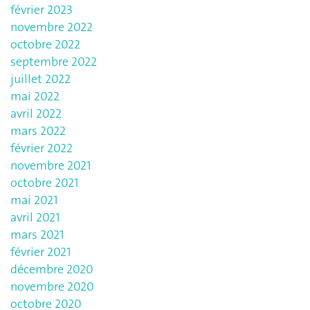
février 2023
novembre 2022
octobre 2022
septembre 2022
juillet 2022
mai 2022
avril 2022
mars 2022
février 2022
novembre 2021
octobre 2021
mai 2021
avril 2021
mars 2021
février 2021
décembre 2020
novembre 2020
octobre 2020