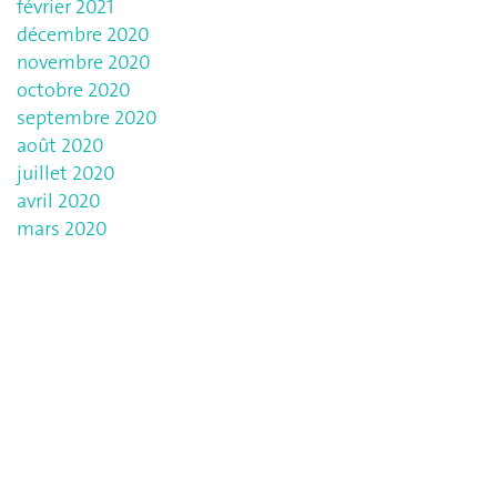
février 2021
décembre 2020
novembre 2020
octobre 2020
septembre 2020
août 2020
juillet 2020
avril 2020
mars 2020