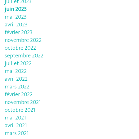
juillet 2023
juin 2023
mai 2023
avril 2023
février 2023
novembre 2022
octobre 2022
septembre 2022
juillet 2022
mai 2022
avril 2022
mars 2022
février 2022
novembre 2021
octobre 2021
mai 2021
avril 2021
mars 2021