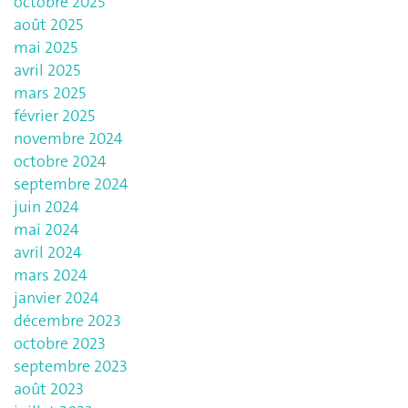
octobre 2025
août 2025
mai 2025
avril 2025
mars 2025
février 2025
novembre 2024
octobre 2024
septembre 2024
juin 2024
mai 2024
avril 2024
mars 2024
janvier 2024
décembre 2023
octobre 2023
septembre 2023
août 2023