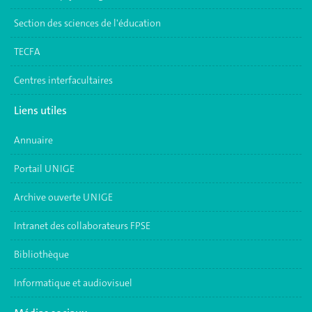
Section des sciences de l'éducation
TECFA
Centres interfacultaires
Liens utiles
Annuaire
Portail UNIGE
Archive ouverte UNIGE
Intranet des collaborateurs FPSE
Bibliothèque
Informatique et audiovisuel