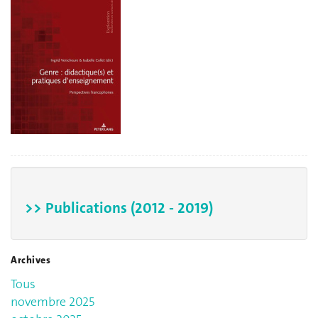
>> Publications (2012 - 2019)
Archives
Tous
novembre 2025