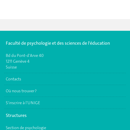
Faculté de psychologie et des sciences de l'éducation
Bd du Pont-d'Arve 40
1211 Genève 4
Suisse
Contacts
Où nous trouver ?
S'inscrire à l'UNIGE
Structures
Section de psychologie