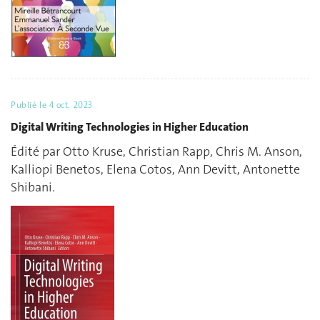
Publié le
4 oct. 2023
Digital Writing Technologies in Higher Education
Édité par Otto Kruse, Christian Rapp, Chris M. Anson,
Kalliopi Benetos, Elena Cotos, Ann Devitt, Antonette
Shibani.