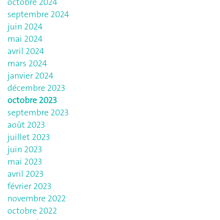
octobre 2024
septembre 2024
juin 2024
mai 2024
avril 2024
mars 2024
janvier 2024
décembre 2023
octobre 2023
septembre 2023
août 2023
juillet 2023
juin 2023
mai 2023
avril 2023
février 2023
novembre 2022
octobre 2022