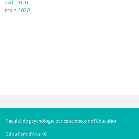
avril 2020
mars 2020
Faculté de psychologie et des sciences de l'éducation
Bd du Pont-d'Arve 40