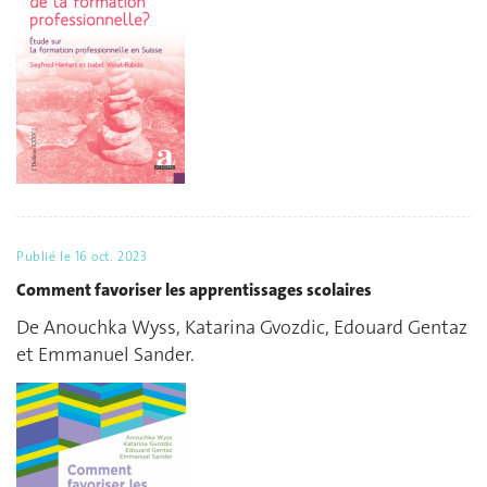
Publié le
16 oct. 2023
Comment favoriser les apprentissages scolaires
De Anouchka Wyss, Katarina Gvozdic, Edouard Gentaz
et Emmanuel Sander.