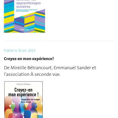
Publié le
12 oct. 2023
Croyez-en mon expérience !
De Mireille Bétrancourt, Emmanuel Sander et
l'association À seconde vue.