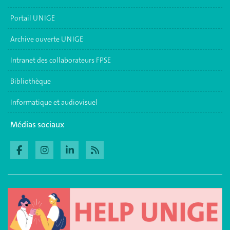
Portail UNIGE
Archive ouverte UNIGE
Intranet des collaborateurs FPSE
Bibliothèque
Informatique et audiovisuel
Médias sociaux