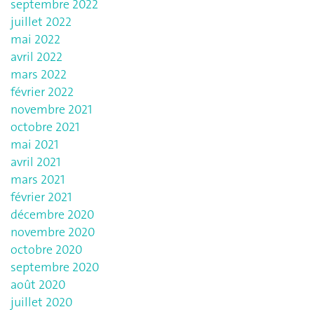
septembre 2022
juillet 2022
mai 2022
avril 2022
mars 2022
février 2022
novembre 2021
octobre 2021
mai 2021
avril 2021
mars 2021
février 2021
décembre 2020
novembre 2020
octobre 2020
septembre 2020
août 2020
juillet 2020