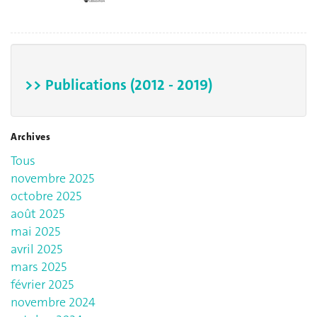
>> Publications (2012 - 2019)
Archives
Tous
novembre 2025
octobre 2025
août 2025
mai 2025
avril 2025
mars 2025
février 2025
novembre 2024