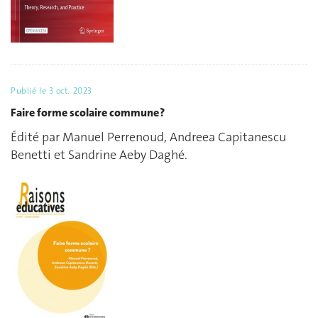
Publié le
3 oct. 2023
Faire forme scolaire commune ?
Édité par Manuel Perrenoud, Andreea Capitanescu
Benetti et Sandrine Aeby Daghé.