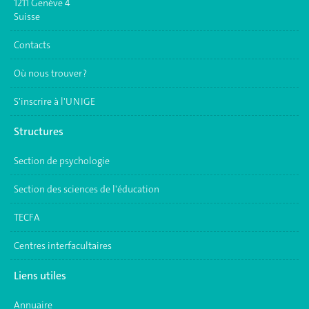
1211 Genève 4
Suisse
Contacts
Où nous trouver ?
S'inscrire à l'UNIGE
Structures
Section de psychologie
Section des sciences de l'éducation
TECFA
Centres interfacultaires
Liens utiles
Annuaire