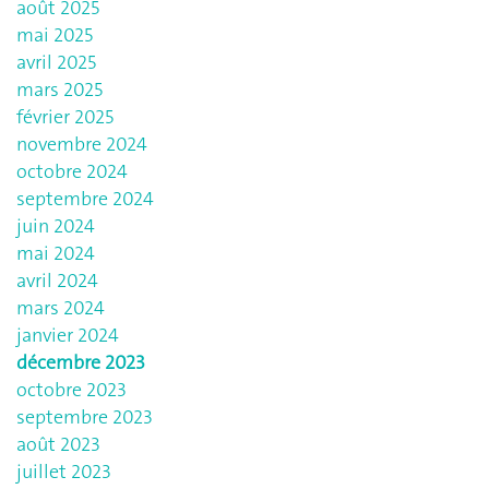
août 2025
mai 2025
avril 2025
mars 2025
février 2025
novembre 2024
octobre 2024
septembre 2024
juin 2024
mai 2024
avril 2024
mars 2024
janvier 2024
décembre 2023
octobre 2023
septembre 2023
août 2023
juillet 2023