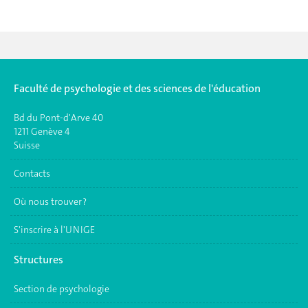
Faculté de psychologie et des sciences de l'éducation
Bd du Pont-d'Arve 40
1211 Genève 4
Suisse
Contacts
Où nous trouver ?
S'inscrire à l'UNIGE
Structures
Section de psychologie