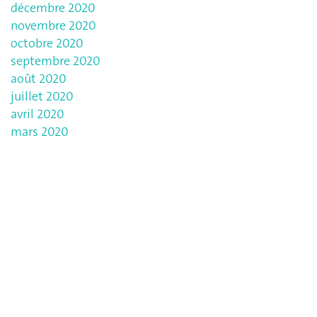
décembre 2020
novembre 2020
octobre 2020
septembre 2020
août 2020
juillet 2020
avril 2020
mars 2020