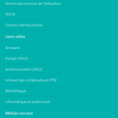
Section des sciences de l'éducation
TECFA
Centres interfacultaires
Liens utiles
Annuaire
Portail UNIGE
Archive ouverte UNIGE
Intranet des collaborateurs FPSE
Bibliothèque
Informatique et audiovisuel
Médias sociaux