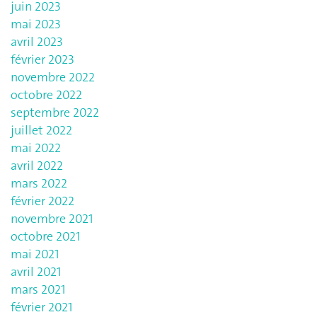
juin 2023
mai 2023
avril 2023
février 2023
novembre 2022
octobre 2022
septembre 2022
juillet 2022
mai 2022
avril 2022
mars 2022
février 2022
novembre 2021
octobre 2021
mai 2021
avril 2021
mars 2021
février 2021