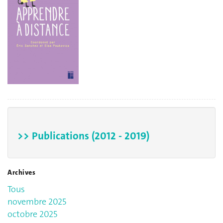
>> Publications (2012 - 2019)
Archives
Tous
novembre 2025
octobre 2025