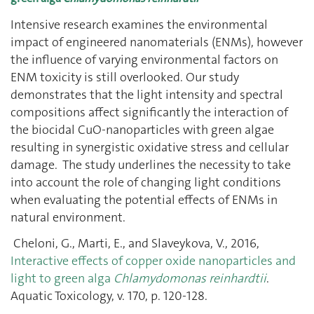
Intensive research examines the environmental
impact of engineered nanomaterials (ENMs), however
the influence of varying environmental factors on
ENM toxicity is still overlooked. Our study
demonstrates that the light intensity and spectral
compositions affect significantly the interaction of
the biocidal CuO-nanoparticles with green algae
resulting in synergistic oxidative stress and cellular
damage. The study underlines the necessity to take
into account the role of changing light conditions
when evaluating the potential effects of ENMs in
natural environment.
Cheloni, G., Marti, E., and Slaveykova, V., 2016,
Interactive effects of copper oxide nanoparticles and
light to green alga
Chlamydomonas reinhardtii
.
Aquatic Toxicology, v. 170, p. 120-128.