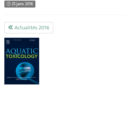
25 janv. 2016
Actualités 2016