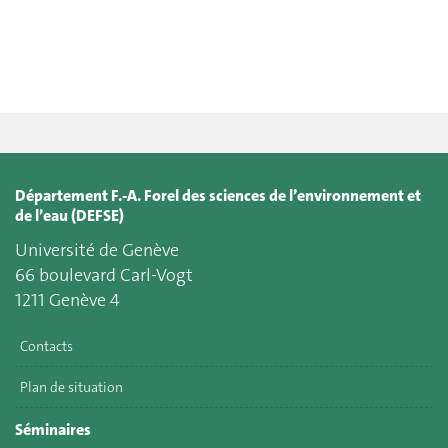
Département F.-A. Forel des sciences de l’environnement et
de l’eau (DEFSE)
Université de Genève
66 boulevard Carl-Vogt
1211 Genève 4
Contacts
Plan de situation
Séminaires