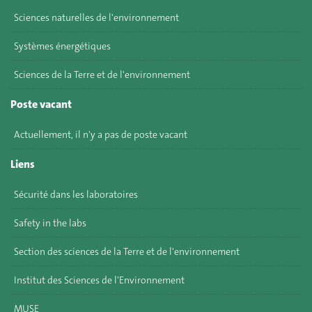
Sciences naturelles de l'environnement
Systèmes énergétiques
Sciences de la Terre et de l'environnement
Poste vacant
Actuellement, il n'y a pas de poste vacant
Liens
Sécurité dans les laboratoires
Safety in the labs
Section des sciences de la Terre et de l'environnement
Institut des Sciences de l'Environnement
MUSE