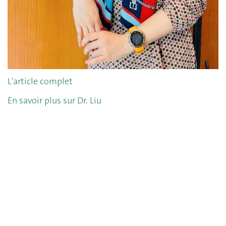
L'article complet
En savoir plus sur Dr. Liu