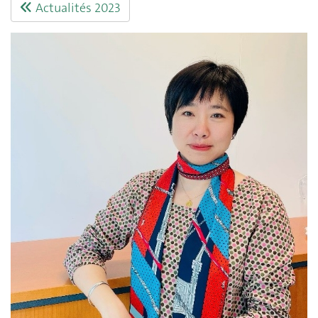
Actualités 2023