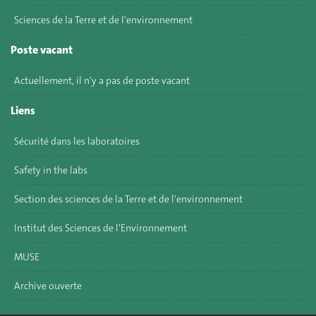
Sciences de la Terre et de l'environnement
Poste vacant
Actuellement, il n'y a pas de poste vacant
Liens
Sécurité dans les laboratoires
Safety in the labs
Section des sciences de la Terre et de l'environnement
Institut des Sciences de l'Environnement
MUSE
Archive ouverte