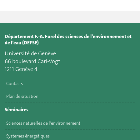
Département F.-A. Forel des sciences de l’environnement et
de l’eau (DEFSE)
Université de Genève
66 boulevard Carl-Vogt
1211 Genève 4
Contacts
Plan de situation
Séminaires
Sciences naturelles de l'environnement
Systèmes énergétiques