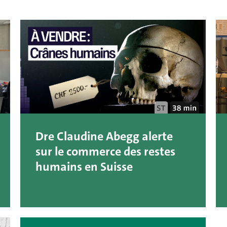
Dre Claudine Abegg alerte
sur le commerce des restes
humains en Suisse