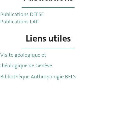
Publications DEFSE
Publications LAP
Liens utiles
Visite géologique et
chéologique de Genève
Bibliothèque Anthropologie BELS