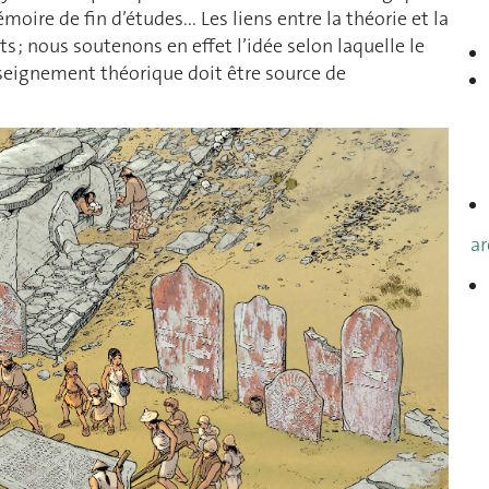
ire de fin d’études... Les liens entre la théorie et la
 ; nous soutenons en effet l’idée selon laquelle le
seignement théorique doit être source de
ar