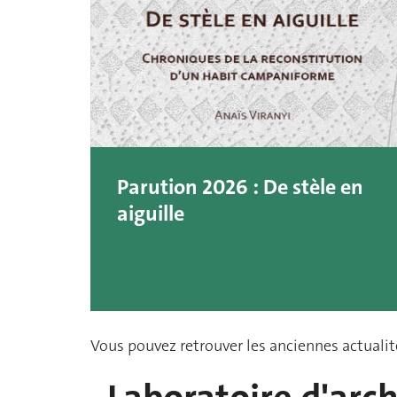
Parution 2026 : De stèle en
aiguille
Vous pouvez retrouver les anciennes actualit