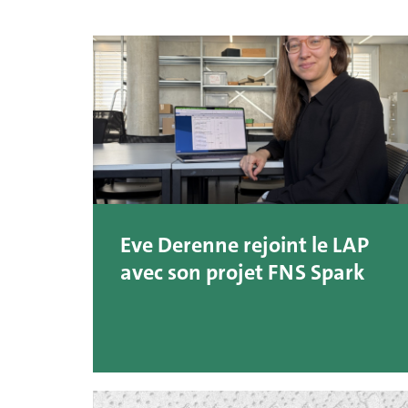
Eve Derenne rejoint le LAP
avec son projet FNS Spark