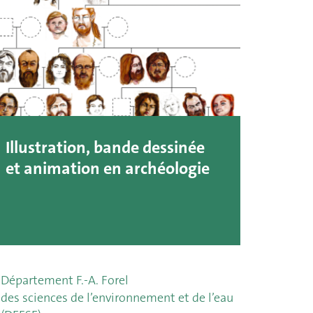
Illustration, bande dessinée
et animation en archéologie
Département F.-A. Forel
des sciences de l’environnement et de l’eau