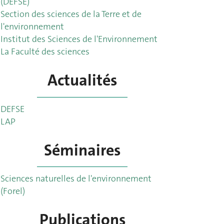
(DEFSE)
Section des sciences de la Terre et de
l'environnement
Institut des Sciences de l'Environnement
La Faculté des sciences
Actualités
DEFSE
LAP
Séminaires
Sciences naturelles de l'environnement
(Forel)
Publications