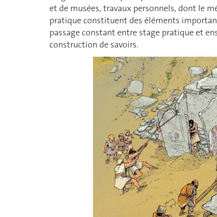
et de musées, travaux personnels, dont le mémo
pratique constituent des éléments importants
passage constant entre stage pratique et en
construction de savoirs.