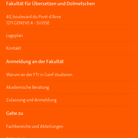
Fakultät für Übersetzen und Dolmetschen
40, boulevard du Pont-d'Arve
1211 GENEVE 4 - SUISSE
Lageplan
Kontakt
Anmeldung an der Fakultät
Warum an der FTI in Genf studieren
Akademische Beratung
Zulassung und Anmeldung
Gehe zu
Fachbereiche und Abteilungen