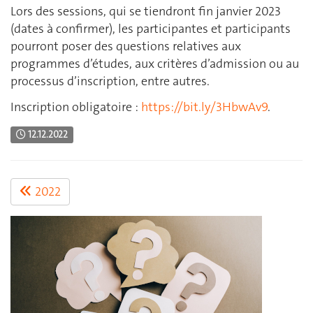
Lors des sessions, qui se tiendront fin janvier 2023
(dates à confirmer), les participantes et participants
pourront poser des questions relatives aux
programmes d’études, aux critères d’admission ou au
processus d’inscription, entre autres.
Inscription obligatoire :
https://bit.ly/3HbwAv9
.
12.12.2022
2022