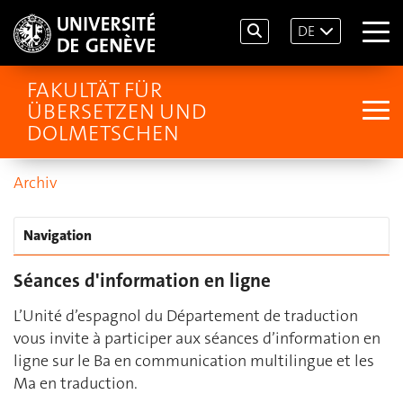
DE
FAKULTÄT FÜR
ÜBERSETZEN UND
DOLMETSCHEN
Archiv
Navigation
Séances d'information en ligne
L’Unité d’espagnol du Département de traduction
vous invite à participer aux séances d’information en
ligne sur le Ba en communication multilingue et les
Ma en traduction.