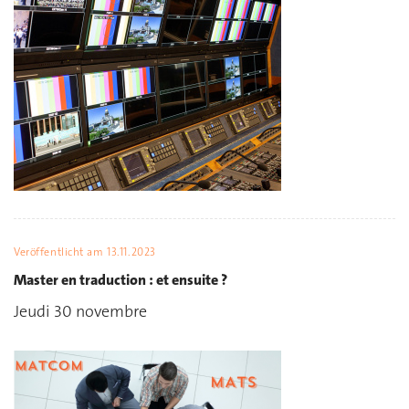
Veröffentlicht am
13.11.2023
Master en traduction : et ensuite ?
Jeudi 30 novembre