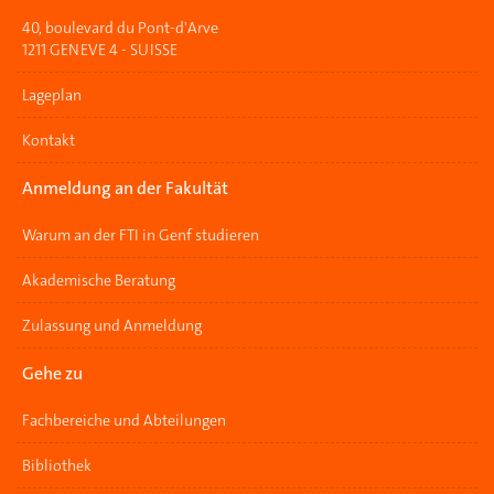
40, boulevard du Pont-d'Arve
1211 GENEVE 4 - SUISSE
Lageplan
Kontakt
Anmeldung an der Fakultät
Warum an der FTI in Genf studieren
Akademische Beratung
Zulassung und Anmeldung
Gehe zu
Fachbereiche und Abteilungen
Bibliothek