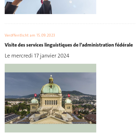
Veröffentlicht am
15.09.2023
Visite des services linguistiques de l’administration fédérale
Le mercredi 17 janvier 2024