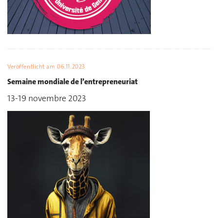
Veröffentlicht am
06.11.2023
Semaine mondiale de l’entrepreneuriat
13-19 novembre 2023