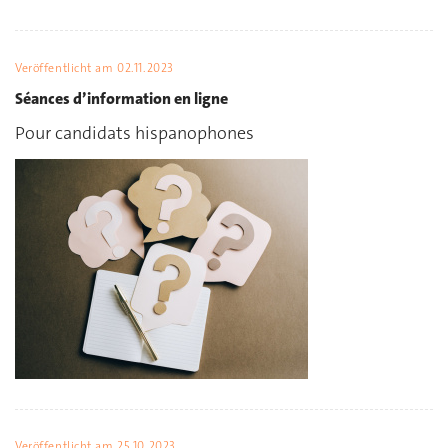
Veröffentlicht am
02.11.2023
Séances d’information en ligne
Pour candidats hispanophones
Veröffentlicht am
25.10.2023