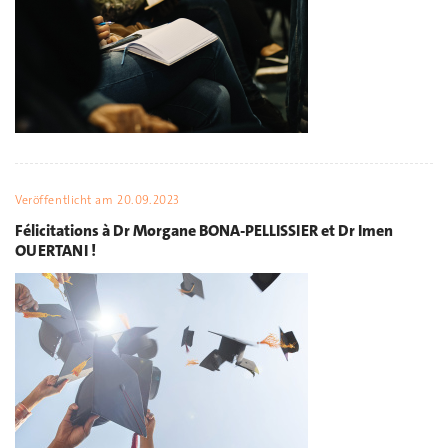
Veröffentlicht am
20.09.2023
Félicitations à Dr Morgane BONA-PELLISSIER et Dr Imen
OUERTANI !