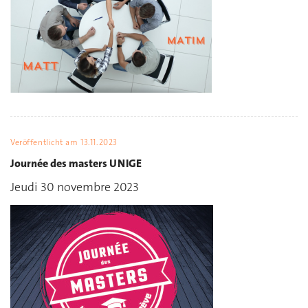
Veröffentlicht am
13.11.2023
Journée des masters UNIGE
Jeudi 30 novembre 2023