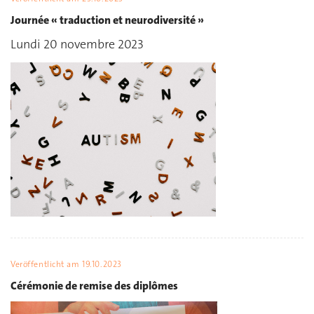
Journée « traduction et neurodiversité »
Lundi 20 novembre 2023
Veröffentlicht am
19.10.2023
Cérémonie de remise des diplômes