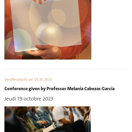
Veröffentlicht am
05.10.2023
Conference given by Professor Melania Cabezas García
Jeudi 19 octobre 2023