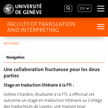
EN
FACULTY OF TRANSLATION
AND INTERPRETING
Archives
Navigation
Une collaboration fructueuse pour les deux
parties
Stage en traduction littéraire à la FTI :
Solène Chardon, étudiante à la FTI, a effectué cet
automne un stage en traduction littéraire au Collège
des traducteurs de Looren, une maison pour