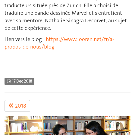
traducteurs située près de Zurich. Elle a choisi de
traduire une bande dessinée Marvel et s’entretient
avec sa mentore, Nathalie Sinagra Decorvet, au sujet
de cette expérience.
Lien vers le blog :
https://www.looren.net/fr/a-
propos-de-nous/blog
17 Dec 2018
2018