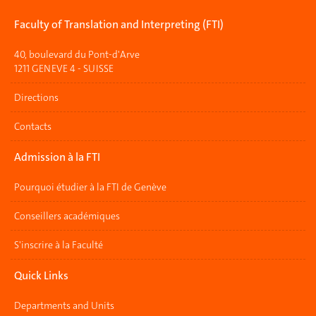
Faculty of Translation and Interpreting (FTI)
40, boulevard du Pont-d'Arve
1211 GENEVE 4 - SUISSE
Directions
Contacts
Admission à la FTI
Pourquoi étudier à la FTI de Genève
Conseillers académiques
S'inscrire à la Faculté
Quick Links
Departments and Units