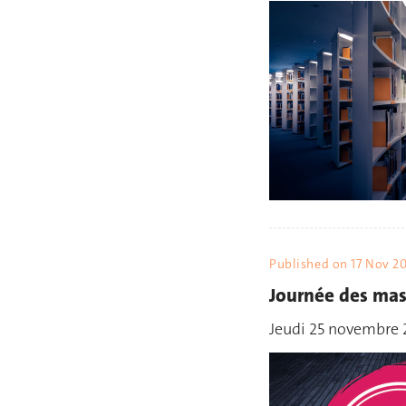
Published on
17 Nov 2
Journée des ma
Jeudi 25 novembre 