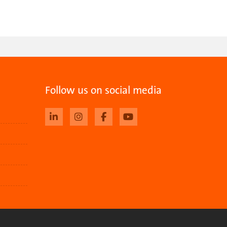
Follow us on social media