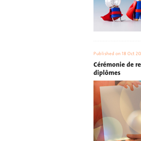
Published on
18 Oct 20
Cérémonie de r
diplômes