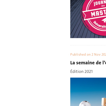
Published on
2 Nov 20
La semaine de l
Édition 2021