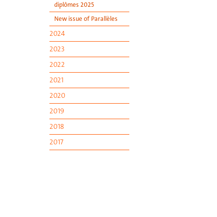
diplômes 2025
New issue of Parallèles
2024
2023
2022
2021
2020
2019
2018
2017