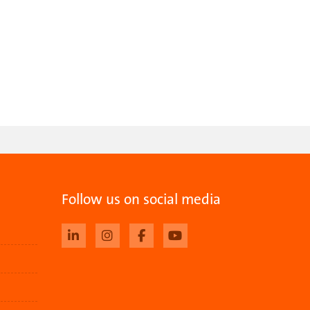
Follow us on social media