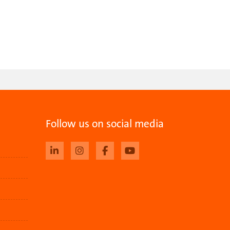
Follow us on social media