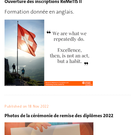
Ouverture des inscriptions ReMeTIS II
Formation donnée en anglais.
Published on
18 Nov 2022
Photos de la cérémonie de remise des diplômes 2022