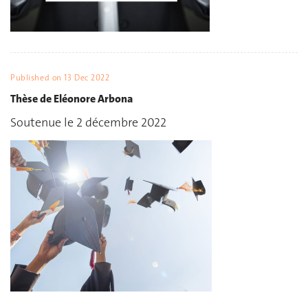
Published on
13 Dec 2022
Thèse de Eléonore Arbona
Soutenue le 2 décembre 2022