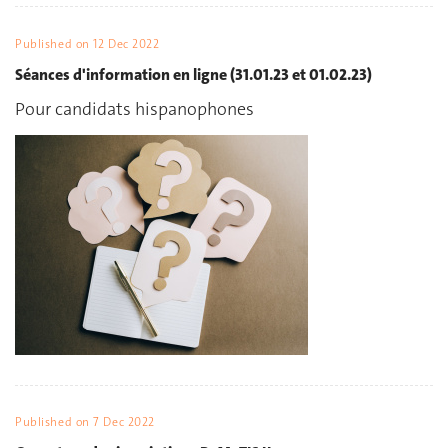
Published on
12 Dec 2022
Séances d'information en ligne (31.01.23 et 01.02.23)
Pour candidats hispanophones
Published on
7 Dec 2022