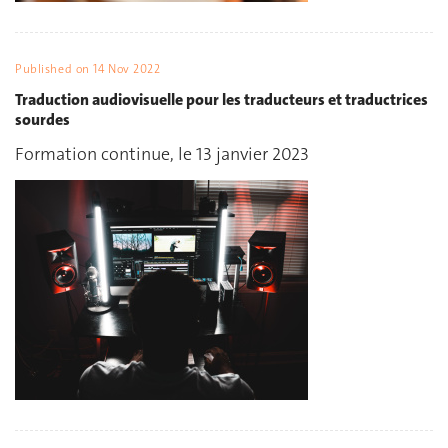
Published on
14 Nov 2022
Traduction audiovisuelle pour les traducteurs et traductrices
sourdes
Formation continue, le 13 janvier 2023