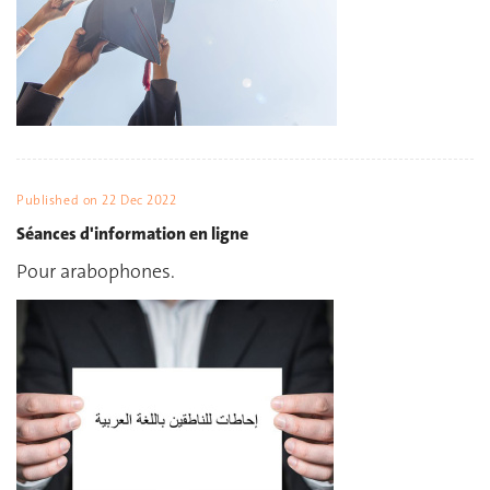
Published on
22 Dec 2022
Séances d'information en ligne
Pour arabophones.