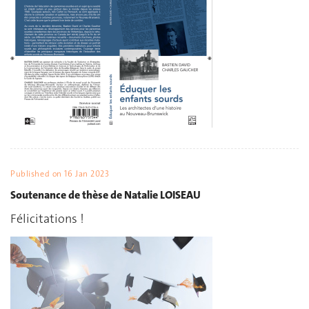
Published on
16 Jan 2023
Soutenance de thèse de Natalie LOISEAU
Félicitations !