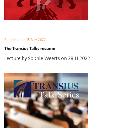
Published on
15 Nov 2022
The Transius Talks resume
Lecture by Sophie Weerts on 28.11.2022