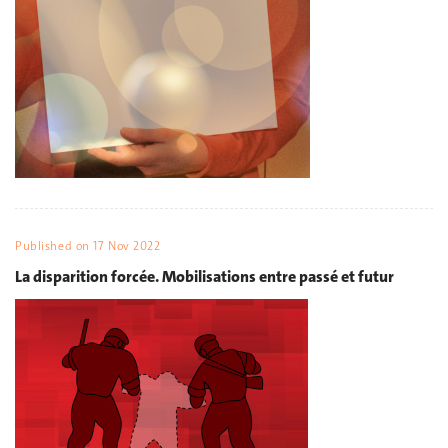
Published on
17 Nov 2022
La disparition forcée. Mobilisations entre passé et futur