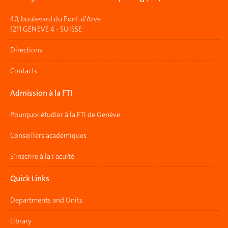
40, boulevard du Pont-d'Arve
1211 GENEVE 4 - SUISSE
Directions
Contacts
Admission à la FTI
Pourquoi étudier à la FTI de Genève
Conseillers académiques
S'inscrire à la Faculté
Quick Links
Departments and Units
Library