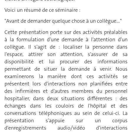
Voici un résumé de ce séminaire :
"Avant de demander quelque chose à un collègue..."
Cette présentation porte sur des activités préalables
à la formulation d'une demande à l'attention d'un
collègue. Il s'agit de : localiser la personne dans
l'espace, attirer son attention, s'assurer de sa
disponibilité et lui procurer des informations
permettant de situer la demande à venir. Nous
examinerons la manière dont ces activités se
présentent lors d'interactions non planifiées entre
des infirmières et d'autres membres du personnel
hospitalier, dans deux situations différentes : des
échanges dans les couloirs de l'hôpital et des
conversations téléphoniques au sein de celui-ci. La
présentation s'appuie sur un corpus
d'enregistrements audio/vidéo d'interactions