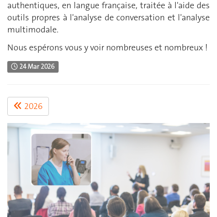
authentiques, en langue française, traitée à l'aide des
outils propres à l'analyse de conversation et l'analyse
multimodale.
Nous espérons vous y voir nombreuses et nombreux !
24 Mar 2026
2026