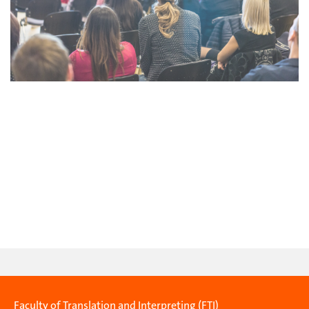
Faculty of Translation and Interpreting (FTI)