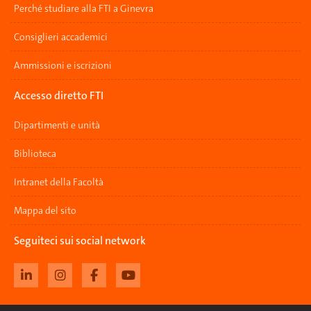
Perché studiare alla FTI a Ginevra
Consiglieri accademici
Ammissioni e iscrizioni
Accesso diretto FTI
Dipartimenti e unità
Biblioteca
Intranet della Facoltà
Mappa del sito
Seguiteci sui social network