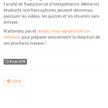
Faculté de Traduction et d’Interprétation. Même les
étudiants non francophones peuvent désormais
parcourir les vidéos, les quizzes et les résumés sans
entrave.
N’attendez pas et
rendez-vous rapidement sur
InfoTrack
pour préparer sereinement la rédaction de
vos prochains travaux !
8 mar 2018
2018