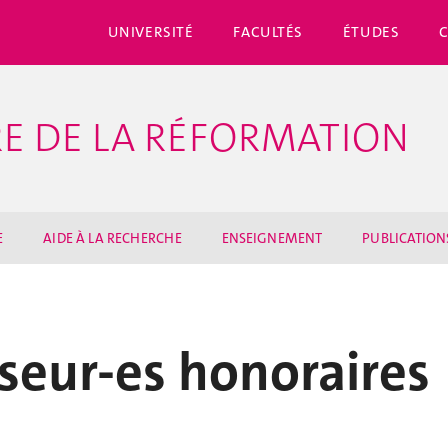
UNIVERSITÉ
FACULTÉS
ÉTUDES
IRE DE LA RÉFORMATION
E
AIDE À LA RECHERCHE
ENSEIGNEMENT
PUBLICATION
seur-es honoraires