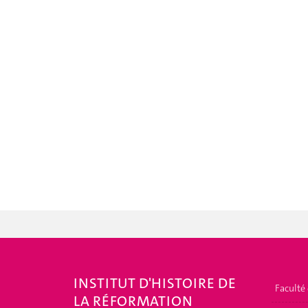
INSTITUT D'HISTOIRE DE
Faculté
LA RÉFORMATION