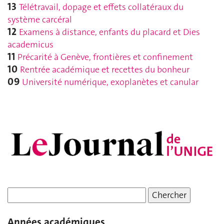
13
Télétravail, dopage et effets collatéraux du
système carcéral
12
Examens à distance, enfants du placard et Dies
academicus
11
Précarité à Genève, frontières et confinement
10
Rentrée académique et recettes du bonheur
09
Université numérique, exoplanètes et canular
Années académiques