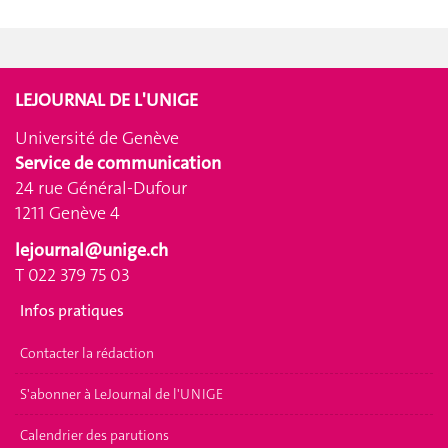
LEJOURNAL DE L'UNIGE
Université de Genève
Service de communication
24 rue Général-Dufour
1211 Genève 4
lejournal@unige.ch
T 022 379 75 03
Infos pratiques
Contacter la rédaction
S'abonner à LeJournal de l'UNIGE
Calendrier des parutions