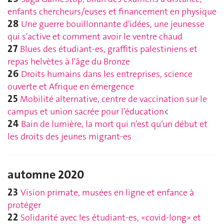
enfants chercheurs/euses et financement en physique
28
Une guerre bouillonnante d'idées, une jeunesse
qui s'active et comment avoir le ventre chaud
27
Blues des étudiant-es, graffitis palestiniens et
repas helvètes à l'âge du Bronze
26
Droits humains dans les entreprises, science
ouverte et Afrique en émergence
25
Mobilité alternative, centre de vaccination sur le
campus et union sacrée pour l’éducation
<
24
Bain de lumière, la mort qui n’est qu’un début et
les droits des jeunes migrant-es
automne 2020
23
Vision primate, musées en ligne et enfance à
protéger
22
Solidarité avec les étudiant-es, «covid-long» et