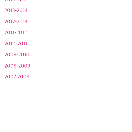
2013-2014
2012-2013
2011-2012
2010-2011
2009-2010
2008-2009
2007-2008