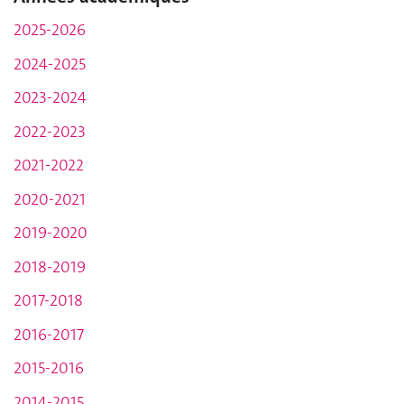
2025-2026
2024-2025
2023-2024
2022-2023
2021-2022
2020-2021
2019-2020
2018-2019
2017-2018
2016-2017
2015-2016
2014-2015