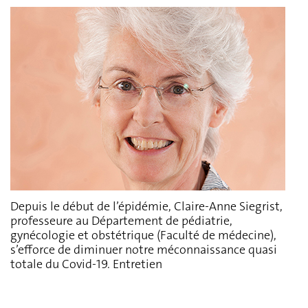
Depuis le début de l’épidémie, Claire-Anne Siegrist,
professeure au Département de pédiatrie,
gynécologie et obstétrique (Faculté de médecine),
s’efforce de diminuer notre méconnaissance quasi
totale du Covid-19. Entretien