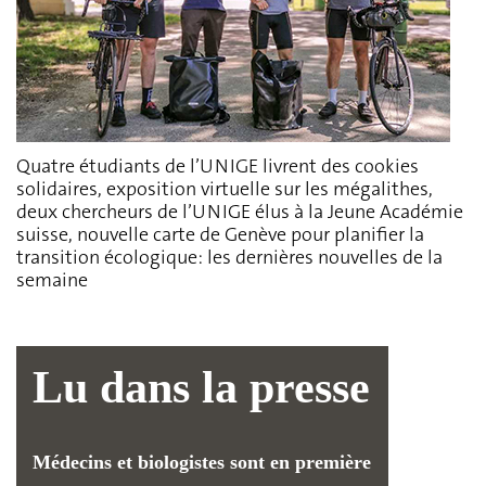
Quatre étudiants de l’UNIGE livrent des cookies
solidaires, exposition virtuelle sur les mégalithes,
deux chercheurs de l’UNIGE élus à la Jeune Académie
suisse, nouvelle carte de Genève pour planifier la
transition écologique: les dernières nouvelles de la
semaine
Lu dans la presse
Médecins et biologistes sont en première