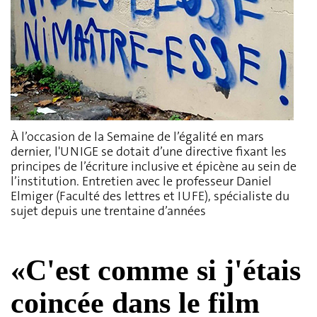
À l’occasion de la Semaine de l’égalité en mars
dernier, l'UNIGE se dotait d’une directive fixant les
principes de l’écriture inclusive et épicène au sein de
l’institution. Entretien avec le professeur Daniel
Elmiger (Faculté des lettres et IUFE), spécialiste du
sujet depuis une trentaine d’années
«C'est comme si j'étais
coincée dans le film