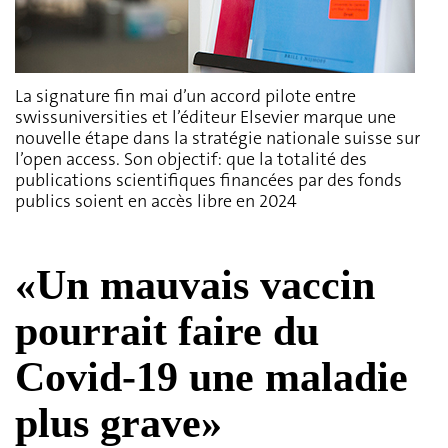
La signature fin mai d’un accord pilote entre
swissuniversities et l’éditeur Elsevier marque une
nouvelle étape dans la stratégie nationale suisse sur
l’open access. Son objectif: que la totalité des
publications scientifiques financées par des fonds
publics soient en accès libre en 2024
«Un mauvais vaccin
pourrait faire du
Covid-19 une maladie
plus grave»