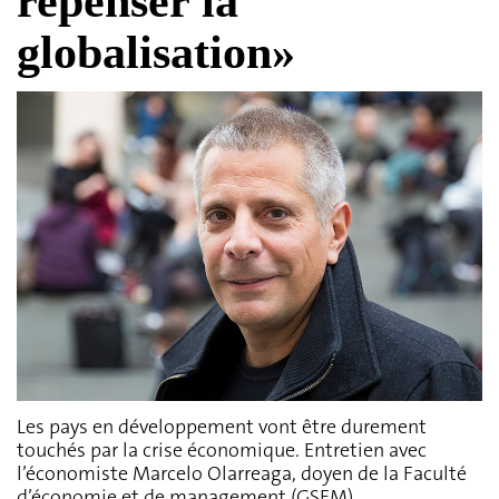
repenser la
globalisation»
Les pays en développement vont être durement
touchés par la crise économique. Entretien avec
l’économiste Marcelo Olarreaga, doyen de la Faculté
d’économie et de management (GSEM)