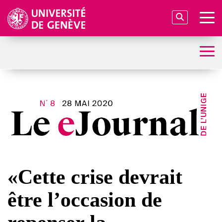
«Cette crise devrait
être l’occasion de