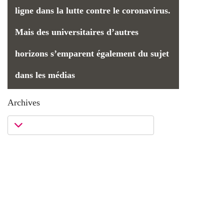
ligne dans la lutte contre le coronavirus.
Mais des universitaires d’autres
horizons s’emparent également du sujet
dans les médias
Archives