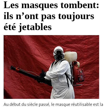
Les masques tombent:
ils n’ont pas toujours
été jetables
Au début du siècle passé, le masque réutilisable est la