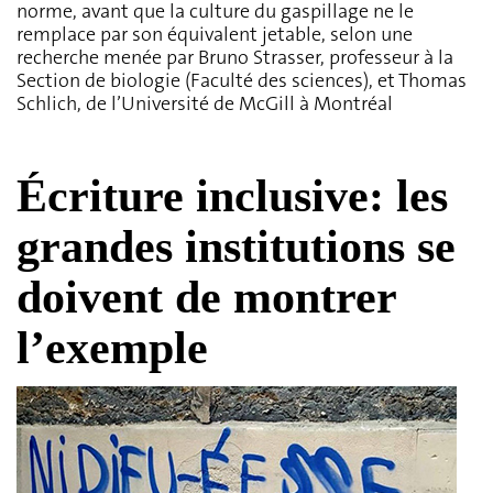
norme, avant que la culture du gaspillage ne le
remplace par son équivalent jetable, selon une
recherche menée par Bruno Strasser, professeur à la
Section de biologie (Faculté des sciences), et Thomas
Schlich, de l’Université de McGill à Montréal
Écriture inclusive: les
grandes institutions se
doivent de montrer
l’exemple