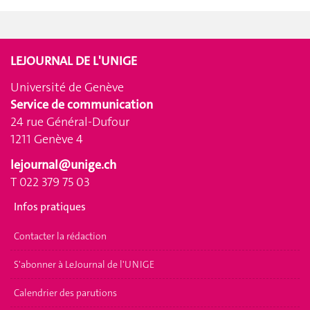
LEJOURNAL DE L'UNIGE
Université de Genève
Service de communication
24 rue Général-Dufour
1211 Genève 4
lejournal@unige.ch
T 022 379 75 03
Infos pratiques
Contacter la rédaction
S'abonner à LeJournal de l'UNIGE
Calendrier des parutions