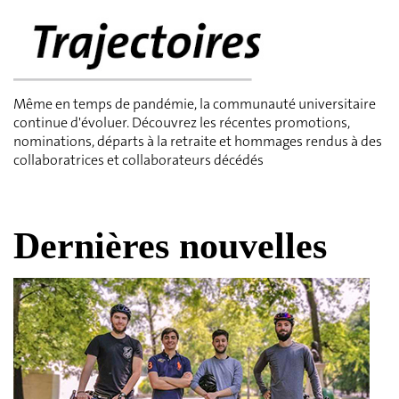
Même en temps de pandémie, la communauté universitaire
continue d'évoluer. Découvrez les récentes promotions,
nominations, départs à la retraite et hommages rendus à des
collaboratrices et collaborateurs décédés
Dernières nouvelles