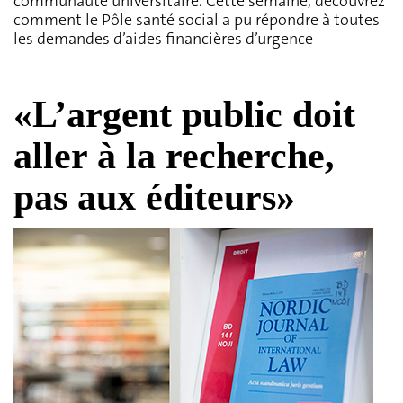
communauté universitaire. Cette semaine, découvrez
comment le Pôle santé social a pu répondre à toutes
les demandes d’aides financières d’urgence
«L’argent public doit
aller à la recherche,
pas aux éditeurs»