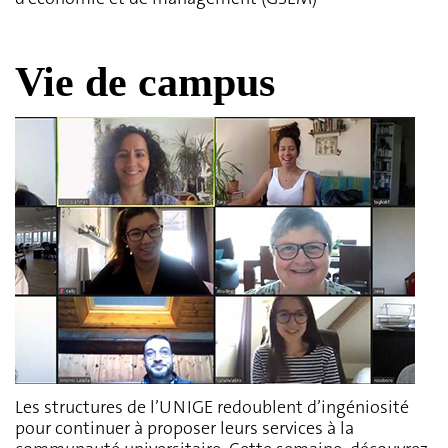
Vie de campus
Les structures de l’UNIGE redoublent d’ingéniosité
pour continuer à proposer leurs services à la