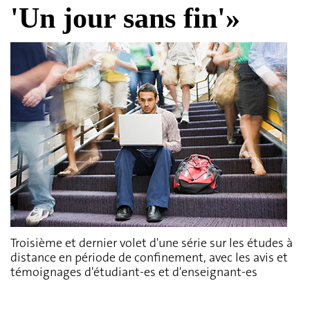
'Un jour sans fin'»
Troisième et dernier volet d'une série sur les études à
distance en période de confinement, avec les avis et
témoignages d'étudiant-es et d'enseignant-es