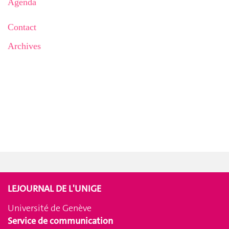
Agenda
Contact
Archives
LEJOURNAL DE L'UNIGE
Université de Genève
Service de communication