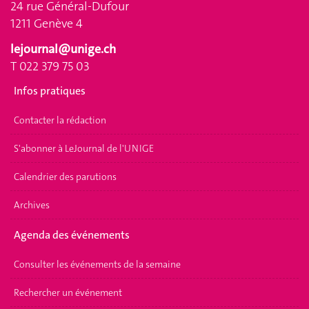
24 rue Général-Dufour
1211 Genève 4
lejournal@unige.ch
T 022 379 75 03
Infos pratiques
Contacter la rédaction
S'abonner à LeJournal de l'UNIGE
Calendrier des parutions
Archives
Agenda des événements
Consulter les événements de la semaine
Rechercher un événement