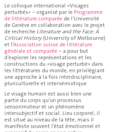
Le colloque international «Visages
perturbés» – organisé par le
Programme
de littérature comparée
de l’Université
de Genève en collaboration avec le projet
de recherche
Literature and the Face: A
Critical History
(University of Melbourne)
et l’
Association suisse de littérature
générale et comparée
– a pour but
d’explorer les représentations et les
constructions du «visage perturbé» dans
les littératures du monde, en privilégiant
une approche à la fois interdisciplinaire,
pluriculturelle et intersémiotique
Le visage humain est aussi bien une
partie du corps qu’un processus
sensorimoteur et un phénomène
intersubjectif et social. Lieu corporel, il
est situé au niveau de la tête, mais il
manifeste souvent l’état émotionnel et