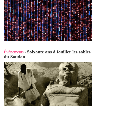
Soixante ans à fouiller les sables
Événements
-
du Soudan