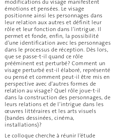
modifications du visage manifestent
émotions et pensées. Le visage
positionne ainsi les personnages dans
leur relation aux autres et définit leur
rôle et leur fonction dans l’intrigue. Il
permet et fonde, enfin, la possibilité
d’une identification avec les personnages
dans le processus de réception. Dès lors,
que se passe-t-il quand ce rôle
prééminent est perturbé? Comment un
visage perturbé est-il élaboré, représenté
ou pensé et comment peut-il être mis en
perspective avec d’autres formes de
relation au visage? Quel rôle joue-t-il
dans la construction des personnages, de
leurs relations et de l’intrigue dans les
œuvres littéraires et les arts visuels
(bandes dessinées, cinéma,
installations)?
Le colloque cherche à réunir l’étude