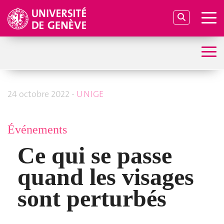
24 octobre 2022 -
UNIGE
Événements
Ce qui se passe
quand les visages
sont perturbés