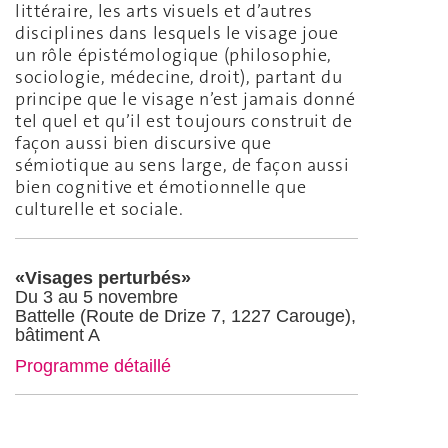
littéraire, les arts visuels et d’autres
disciplines dans lesquels le visage joue
un rôle épistémologique (philosophie,
sociologie, médecine, droit), partant du
principe que le visage n’est jamais donné
tel quel et qu’il est toujours construit de
façon aussi bien discursive que
sémiotique au sens large, de façon aussi
bien cognitive et émotionnelle que
culturelle et sociale.
«Visages perturbés»
Du 3 au 5 novembre
Battelle (Route de Drize 7, 1227 Carouge),
bâtiment A
Programme détaillé