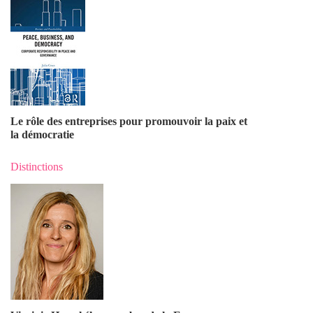
Le rôle des entreprises pour promouvoir la paix et
la démocratie
Distinctions