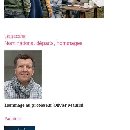
Trajectoires
Nominations, départs, hommages
Hommage au professeur Olivier Maulin
i
Parutions