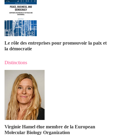
Le rôle des entreprises pour promouvoir la paix et
la démocratie
Distinctions
Virginie Hamel élue membre de la European
Molecular Biology Organization