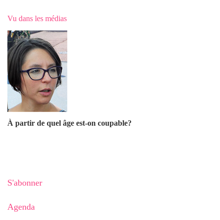
Vu dans les médias
À partir de quel âge est-on coupable?
S'abonner
Agenda