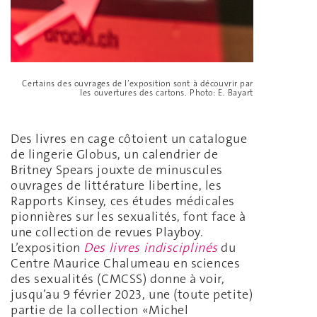
Certains des ouvrages de l’exposition sont à découvrir par
les ouvertures des cartons. Photo: E. Bayart
Des livres en cage côtoient un catalogue
de lingerie Globus, un calendrier de
Britney Spears jouxte de minuscules
ouvrages de littérature libertine, les
Rapports Kinsey, ces études médicales
pionnières sur les sexualités, font face à
une collection de revues Playboy.
L’exposition
Des livres indisciplinés
du
Centre Maurice Chalumeau en sciences
des sexualités (CMCSS) donne à voir,
jusqu’au 9 février 2023, une (toute petite)
partie de la collection «Michel