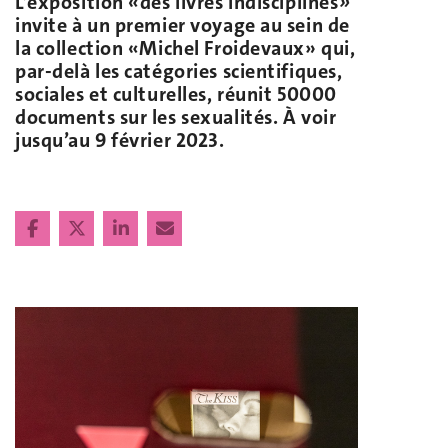
L’exposition «des livres indisciplinés
»
invite à un premier voyage au sein de
la collection «Michel Froidevaux» qui,
par-delà les catégories scientifiques,
sociales et culturelles, réunit 50000
documents sur les sexualités. À voir
jusqu’au 9 février 2023.