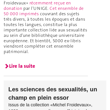
Froidevaux»
récemment reçue en
donation
par l’UNIGE.
Cet ensemble de
50 000 imprimés
couvrant des sujets
très divers, à toutes les époques et dans
toutes les langues, constitue la plus
importante collection liée aux sexualités
au sein d’une bibliothèque universitaire
européenne. Et bientôt, 5000 ex-libris
viendront compléter cet ensemble
patrimonial.
Lire la suite
Les sciences des sexualités, un
champ en plein essor
Issus de la collection «Michel Froidevaux»,