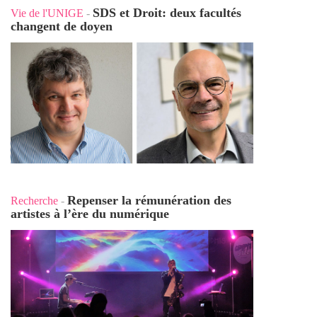
SDS et Droit: deux facultés
Vie de l'UNIGE
-
changent de doyen
Repenser la rémunération des
Recherche
-
artistes à l’ère du numérique