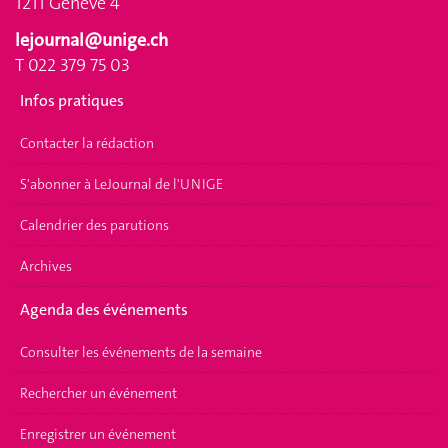
1211 Genève 4
lejournal@unige.ch
T 022 379 75 03
Infos pratiques
Contacter la rédaction
S'abonner à LeJournal de l'UNIGE
Calendrier des parutions
Archives
Agenda des événements
Consulter les événements de la semaine
Rechercher un événement
Enregistrer un événement