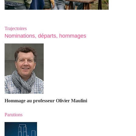
Trajectoires
Nominations, départs, hommages
Hommage au professeur Olivier Maulin
i
Parutions