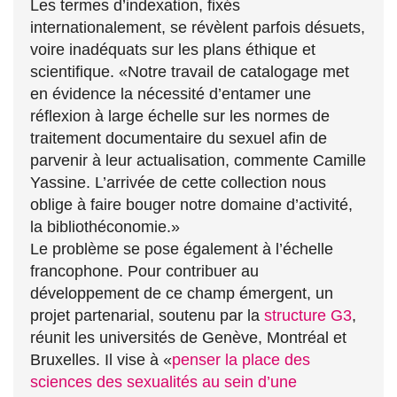
Les termes d’indexation, fixés
internationalement, se révèlent parfois désuets,
voire inadéquats sur les plans éthique et
scientifique. «Notre travail de catalogage met
en évidence la nécessité d’entamer une
réflexion à large échelle sur les normes de
traitement documentaire du sexuel afin de
parvenir à leur actualisation, commente Camille
Yassine. L’arrivée de cette collection nous
oblige à faire bouger notre domaine d’activité,
la bibliothéconomie.»
Le problème se pose également à l’échelle
francophone. Pour contribuer au
développement de ce champ émergent, un
projet partenarial, soutenu par la
structure G3
,
réunit les universités de Genève, Montréal et
Bruxelles. Il vise à «
penser la place des
sciences des sexualités au sein d’une