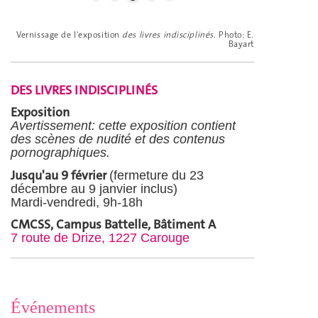
Vernissage de l'exposition
des livres indisciplinés
. Photo: E.
Bayart
DES LIVRES INDISCIPLINÉS
Exposition
Avertissement: cette exposition contient
des scènes de nudité et des contenus
pornographiques.
Jusqu'au 9 février
(fermeture du 23
décembre au 9 janvier inclus)
Mardi-vendredi, 9h-18h
CMCSS, Campus Battelle, Bâtiment A
7 route de Drize, 1227 Carouge
Événements