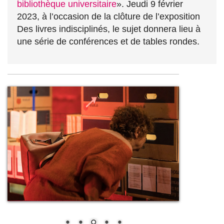
bibliothèque universitaire
». Jeudi 9 février
2023, à l’occasion de la clôture de l’exposition
Des livres indisciplinés, le sujet donnera lieu à
une série de conférences et de tables rondes.