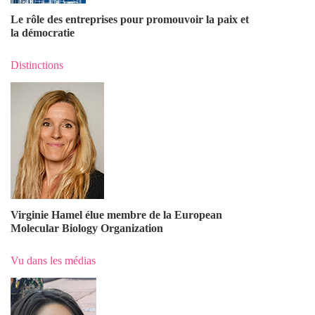
Le rôle des entreprises pour promouvoir la paix et
la démocratie
Distinctions
Virginie Hamel élue membre de la European
Molecular Biology Organization
Vu dans les médias