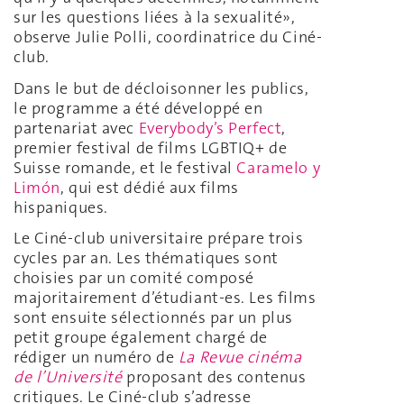
sur les questions liées à la sexualité»,
observe Julie Polli, coordinatrice du Ciné-
club.
Dans le but de décloisonner les publics,
le programme a été développé en
partenariat avec
Everybody’s Perfect
,
premier festival de films LGBTIQ+ de
Suisse romande, et le festival
Caramelo y
Limón
, qui est dédié aux films
hispaniques.
Le Ciné-club universitaire prépare trois
cycles par an. Les thématiques sont
choisies par un comité composé
majoritairement d’étudiant-es. Les films
sont ensuite sélectionnés par un plus
petit groupe également chargé de
rédiger un numéro de
La Revue cinéma
de l’Université
proposant des contenus
critiques. Le Ciné-club s’adresse