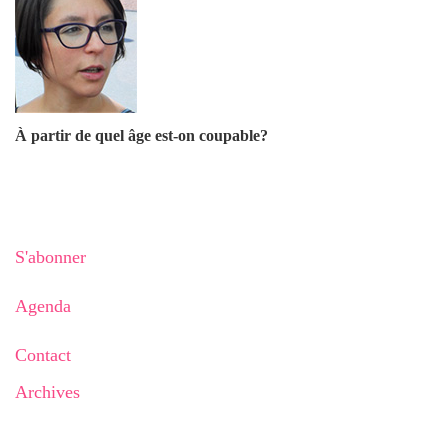
À partir de quel âge est-on coupable?
S'abonner
Agenda
Contact
Archives