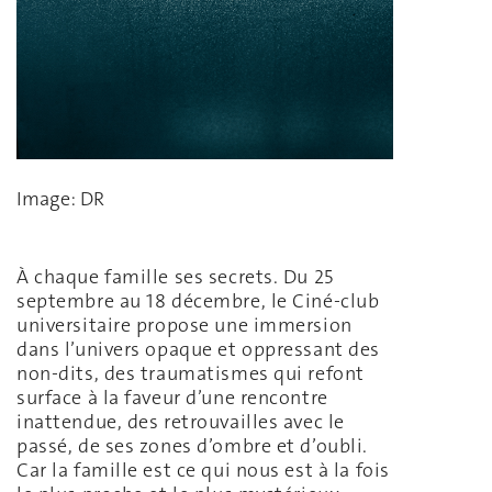
Image: DR
À chaque famille ses secrets. Du 25
septembre au 18 décembre, le Ciné-club
universitaire propose une immersion
dans l’univers opaque et oppressant des
non-dits, des traumatismes qui refont
surface à la faveur d’une rencontre
inattendue, des retrouvailles avec le
passé, de ses zones d’ombre et d’oubli.
Car la famille est ce qui nous est à la fois