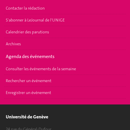
Contacter la rédaction
S'abonner à LeJournal de l'UNIGE
Calendrier des parutions
Archives
Agenda des événements
Consulter les événements de la semaine
Rechercher un événement
Enregistrer un événement
Université de Genève
24 rue du Général-Dufour