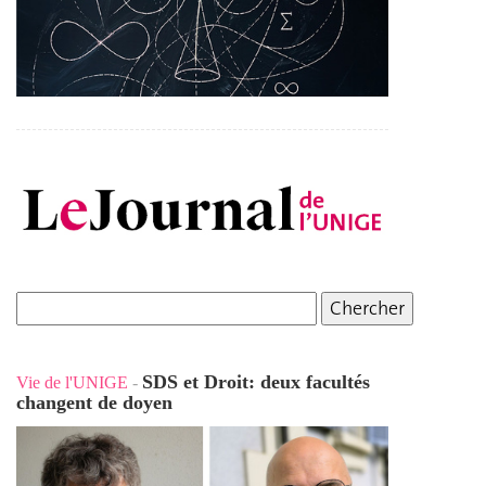
SDS et Droit: deux facultés
Vie de l'UNIGE
-
changent de doyen