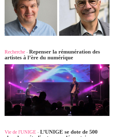
Repenser la rémunération des
Recherche
-
artistes à l’ère du numérique
L’UNIGE se dote de 500
Vie de l'UNIGE
-