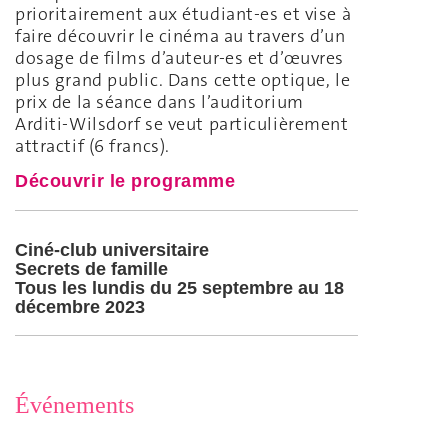
prioritairement aux étudiant-es et vise à
faire découvrir le cinéma au travers d’un
dosage de films d’auteur-es et d’œuvres
plus grand public. Dans cette optique, le
prix de la séance dans l’auditorium
Arditi-Wilsdorf se veut particulièrement
attractif (6 francs).
Découvrir le programme
Ciné-club universitaire
Secrets de famille
Tous les lundis du 25 septembre au 18
décembre 2023
Événements