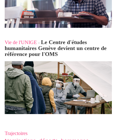
Le Centre d'études
Vie de l'UNIGE
-
humanitaires Genève devient un centre de
référence pour l'OMS
Trajectoires