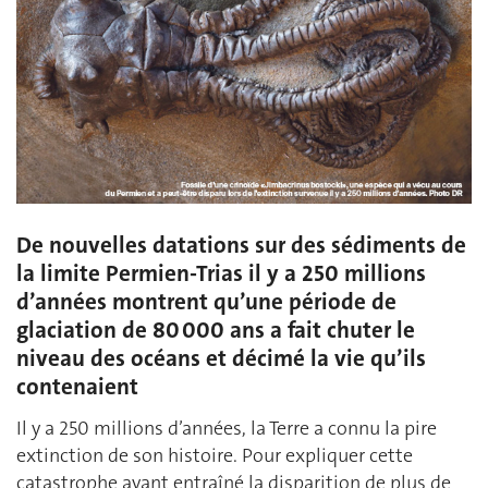
De nouvelles datations sur des sédiments de
la limite Permien-Trias il y a 250 millions
d’années montrent qu’une période de
glaciation de 80 000 ans a fait chuter le
niveau des océans et décimé la vie qu’ils
contenaient
Il y a 250 millions d’années, la Terre a connu la pire
extinction de son histoire. Pour expliquer cette
catastrophe ayant entraîné la disparition de plus de