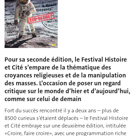
Pour sa seconde édition, le Festival Histoire
et Cité s’empare de la thématique des
croyances religieuses et de la manipulation
des masses. L’occasion de poser un regard
critique sur le monde d’hier et d’aujourd’hui,
comme sur celui de demain
Fort du succès rencontré il y a deux ans – plus de
8500 curieux s’étaient déplacés – le Festival Histoire
et Cité embraye sur une deuxième édition, intitulée
«Croire, faire croire», avec une programmation riche