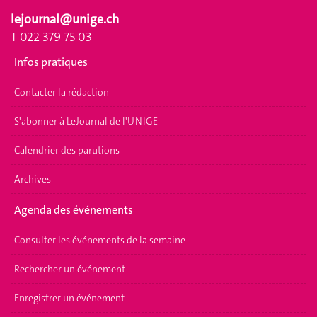
lejournal@unige.ch
T 022 379 75 03
Infos pratiques
Contacter la rédaction
S'abonner à LeJournal de l'UNIGE
Calendrier des parutions
Archives
Agenda des événements
Consulter les événements de la semaine
Rechercher un événement
Enregistrer un événement