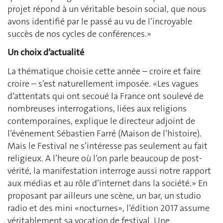
projet répond à un véritable besoin social, que nous
avons identifié par le passé au vu de l’incroyable
succès de nos cycles de conférences.»
Un choix d’actualité
La thématique choisie cette année – croire et faire
croire – s’est naturellement imposée. «Les vagues
d’attentats qui ont secoué la France ont soulevé de
nombreuses interrogations, liées aux religions
contemporaines, explique le directeur adjoint de
l’événement Sébastien Farré (Maison de l’histoire).
Mais le Festival ne s’intéresse pas seulement au fait
religieux. A l’heure où l’on parle beaucoup de post-
vérité, la manifestation interroge aussi notre rapport
aux médias et au rôle d’internet dans la société.» En
proposant par ailleurs une scène, un bar, un studio
radio et des mini «nocturnes», l’édition 2017 assume
véritablement sa vocation de festival. Une