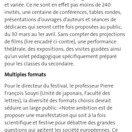
et variée. Ce ne sont en effet pas moins de 240
invités, une centaine de conférences, tables rondes,
présentations d’ouvrages d’auteurs et séances de
dédicaces qui seront cette fois proposées au public,
du 30 mars au 1er avril. Sans compter des projections
de films (lire encadré ci-contre), une performance
théâtrale, des expositions, des visites guidées ainsi
qu’un volet pédagogique spécifiquement préparé
pour les classes du secondaire.
Multiples formats
Pour le directeur du festival, le professeur Pierre
François Souyri (Unité de japonais, Faculté des
lettres), la diversité des formats choisis devrait
séduire un large public: «Notre ambition est de
proposer une manifestation qui soit à la fois
scientifique et festive pour débattre des grandes
questions qui agitent les société européennes. Ce