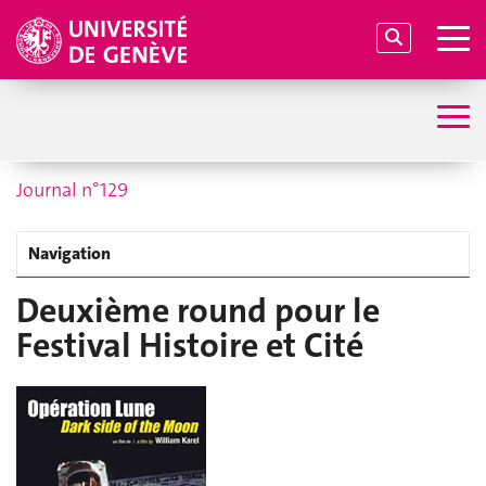
Journal n°129
Navigation
Deuxième round pour le
Festival Histoire et Cité