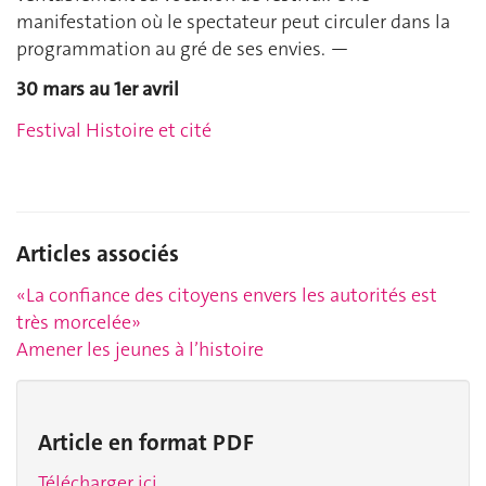
manifestation où le spectateur peut circuler dans la
programmation au gré de ses envies. —
30 mars au 1er avril
Festival Histoire et cité
Articles associés
«La confiance des citoyens envers les autorités est
très morcelée»
Amener les jeunes à l’histoire
Article en format PDF
Télécharger ici