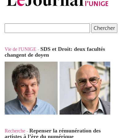
SDS et Droit: deux facultés
Vie de l'UNIGE
-
changent de doyen
Repenser la rémunération des
Recherche
-
artistes à l’ère du numérique