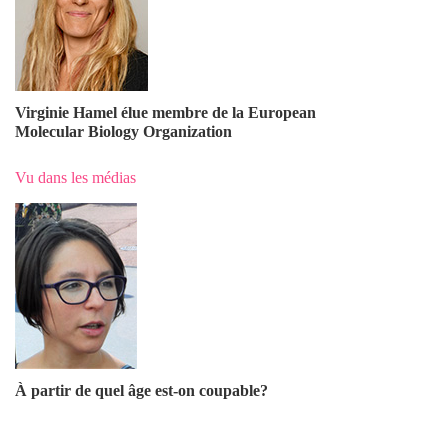
Virginie Hamel élue membre de la European
Molecular Biology Organization
Vu dans les médias
À partir de quel âge est-on coupable?