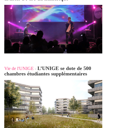
L’UNIGE se dote de 500
Vie de l'UNIGE
-
chambres étudiantes supplémentaires