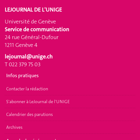
LEJOURNAL DE L'UNIGE
Université de Genève
Service de communication
24 rue Général-Dufour
1211 Genève 4
lejournal@unige.ch
T 022 379 75 03
Infos pratiques
Contacter la rédaction
S'abonner à LeJournal de l'UNIGE
Calendrier des parutions
Archives