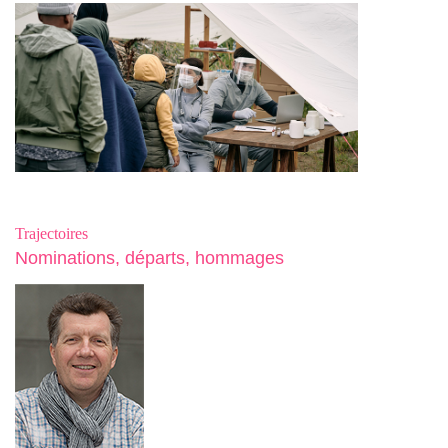
Trajectoires
Nominations, départs, hommages