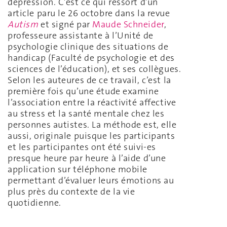
dépression. C’est ce qui ressort d’un
article paru le 26 octobre dans la revue
Autism
et signé par
Maude Schneider
,
professeure assistante à l’Unité de
psychologie clinique des situations de
handicap (Faculté de psychologie et des
sciences de l’éducation), et ses collègues.
Selon les auteures de ce travail, c’est la
première fois qu’une étude examine
l’association entre la réactivité affective
au stress et la santé mentale chez les
personnes autistes. La méthode est, elle
aussi, originale puisque les participants
et les participantes ont été suivi-es
presque heure par heure à l’aide d’une
application sur téléphone mobile
permettant d’évaluer leurs émotions au
plus près du contexte de la vie
quotidienne.