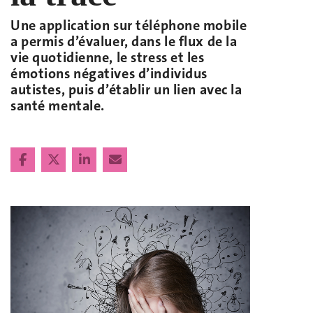
Une application sur téléphone mobile
a permis d’évaluer, dans le flux de la
vie quotidienne, le stress et les
émotions négatives d’individus
autistes, puis d’établir un lien avec la
santé mentale.