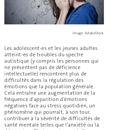
Image: AdobeStock
Les adolescent-es et les jeunes adultes
atteint-es de troubles du spectre
autistique (y compris les personnes qui
ne présentent pas de déficience
intellectuelle) rencontrent plus de
difficultés dans la régulation des
émotions que la population générale.
Cela entraîne une augmentation de la
fréquence d’apparition d’émotions
négatives face au stress quotidien, un
phénomène qui pourrait, à son tour,
contribuer à la sévérité de difficultés de
santé mentale telles que l’anxiété ou la