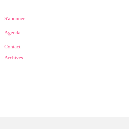
S'abonner
Agenda
Contact
Archives