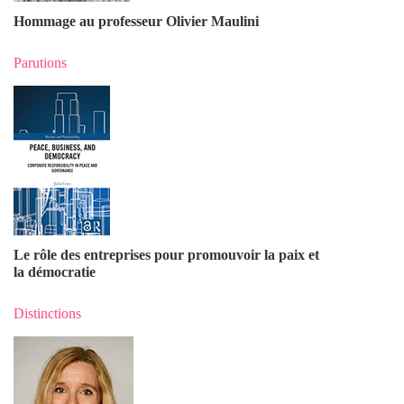
Hommage au professeur Olivier Maulin
i
Parutions
Le rôle des entreprises pour promouvoir la paix et
la démocratie
Distinctions