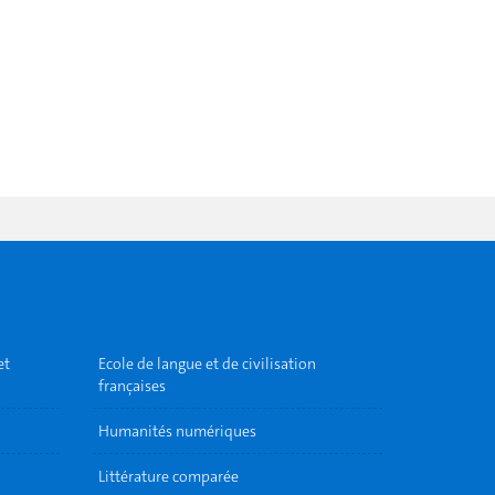
et
Ecole de langue et de civilisation
françaises
Humanités numériques
Littérature comparée