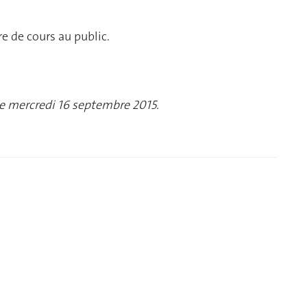
e de cours au public.
e mercredi 16 septembre 2015.