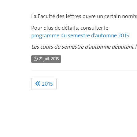
La Faculté des lettres ouvre un certain nombr
Pour plus de détails, consulter le
programme du semestre d'automne 2015
.
Les cours du semestre d’automne débutent l
21 juil. 2015
2015