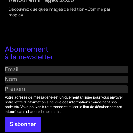
Retour en images 2026
Découvrez quelques images de l'édition «Comme par
magie»
Abonnement
à la newsletter
Votre adresse de messagerie est uniquement utilisée pour vous envoyer
notre lettre d'information ainsi que des informations concernant nos
activités. Vous pouvez à tout moment utiliser le lien de désabonnement
intégré dans chacun de nos mails.