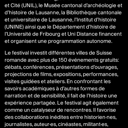
et Cité (UNIL), le Musée cantonal d’archéologie et
d’histoire de Lausanne, la Bibliothèque cantonale
et universitaire de Lausanne, l’Institut d’histoire
(UNINE) ainsi que le Département d’histoire de
l’Université de Fribourg et Uni Distance financent
et organisent une programmation autonome.
Le festival investit différentes villes de Suisse
romande avec plus de 150 événements gratuits:
débats, conférences, présentations d’ouvrages,
projections de films, expositions, performances,
visites guidées et ateliers. En confrontant les
savoirs académiques à d’autres formes de
narration et de sensibilité, il fait de l’histoire une
expérience partagée. Le festival agit également
comme un catalyseur de rencontres. Il favorise
des collaborations inédites entre historien·nes,
journalistes, auteur·es, cinéastes, militant·es,