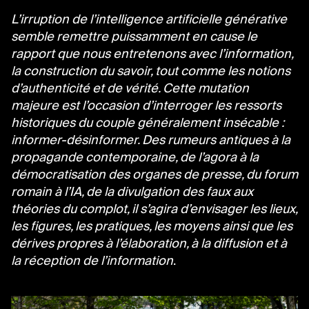
L’irruption de l’intelligence artificielle générative
semble remettre puissamment en cause le
rapport que nous entretenons avec l’information,
la construction du savoir, tout comme les notions
d’authenticité et de vérité. Cette mutation
majeure est l’occasion d’interroger les ressorts
historiques du couple généralement insécable :
informer-désinformer. Des rumeurs antiques à la
propagande contemporaine, de l’agora à la
démocratisation des organes de presse, du forum
romain à l’IA, de la divulgation des faux aux
théories du complot, il s’agira d’envisager les lieux,
les figures, les pratiques, les moyens ainsi que les
dérives propres à l’élaboration, à la diffusion et à
la réception de l’information
.