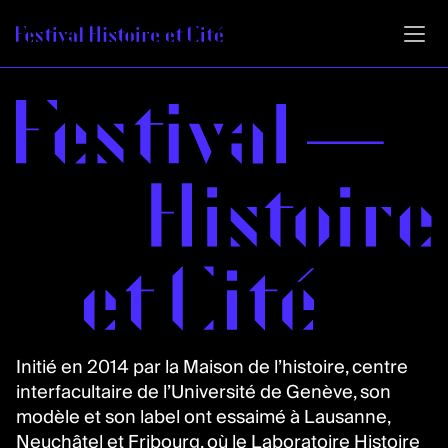
Aller au contenu directement
Initié en 2014 par la Maison de l’histoire, centre
interfacultaire de l’Université de Genève, son
modèle et son label ont essaimé à Lausanne,
Neuchâtel et Fribourg, où le Laboratoire Histoire