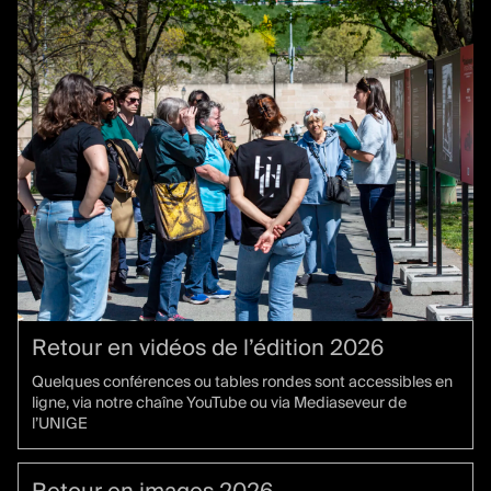
Actualités
Retour en vidéos de l’édition 2026
Quelques conférences ou tables rondes sont accessibles en
ligne, via notre chaîne YouTube ou via Mediaseveur de
l’UNIGE