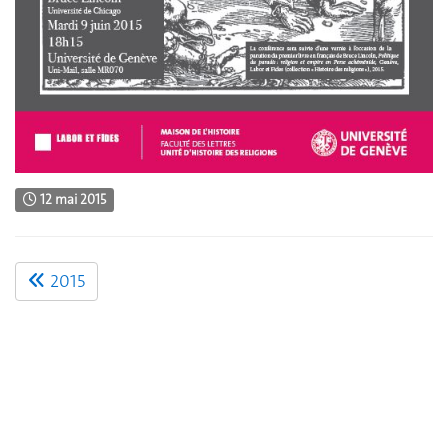
12 mai 2015
2015