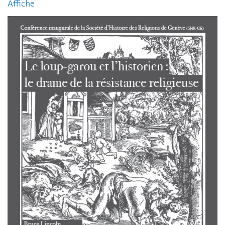
Affiche