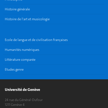
Histoire générale
Histoire de l'art et musicologie
Ecole de langue et de civilisation françaises
Humanités numériques
Littérature comparée
Etudes genre
Université de Genève
24 rue du Général-Dufour
1211 Genève 4