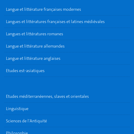
Langue et littérature françaises modernes
Langues et littératures françaises et latines médiévales
Langues et littératures romanes
Langue et littérature allemandes
Langue et littérature anglaises
Etudes est-asiatiques
Etudes méditerranéennes, slaves et orientales
Linguistique
Sciences de l'Antiquité
Philosophie