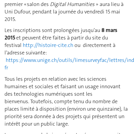
premier « salon des
Digital Humanities
» aura lieu à
Uni Dufour, pendant la journée du vendredi 15 mai
2015.
Les inscriptions sont prolongées jusqu’au
8 mars
2015
et peuvent être faites à partir du site du
festival
http://histoire-cite.ch
ou directement à
l’adresse suivante:
https://www.unige.ch/outils/limesurveyfac/lettres/in
fr
Tous les projets en relation avec les sciences
humaines et sociales et faisant un usage innovant
des technologies numériques sont les
bienvenus. Toutefois, compte tenu du nombre de
places limité à disposition (environ une quinzaine), la
priorité sera donnée à des projets qui présentent un
intérêt pour un public large.