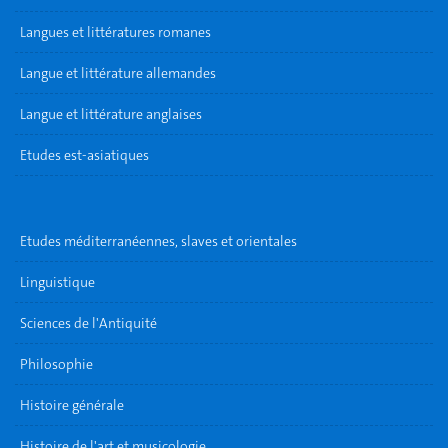
Langues et littératures romanes
Langue et littérature allemandes
Langue et littérature anglaises
Etudes est-asiatiques
Etudes méditerranéennes, slaves et orientales
Linguistique
Sciences de l'Antiquité
Philosophie
Histoire générale
Histoire de l'art et musicologie