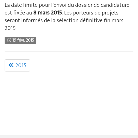
La date limite pour l'envoi du dossier de candidature
est fixée au
8 mars 2015
. Les porteurs de projets
seront informés de la sélection définitive fin mars
2015.
19 févr. 2015
2015