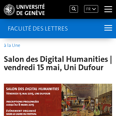
FR
FACULTÉ DES LETTRES
à la Une
Salon des Digital Humanities |
vendredi 15 mai, Uni Dufour