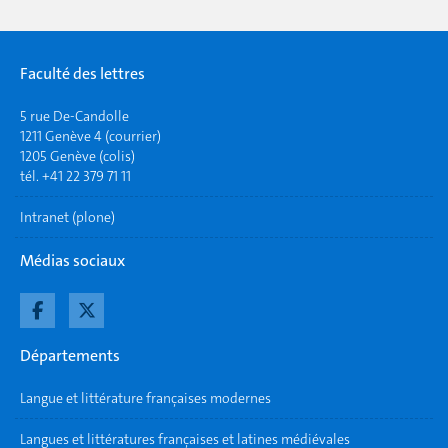
Faculté des lettres
5 rue De-Candolle
1211 Genève 4 (courrier)
1205 Genève (colis)
tél. +41 22 379 71 11
Intranet (plone)
Médias sociaux
Départements
Langue et littérature françaises modernes
Langues et littératures françaises et latines médiévales