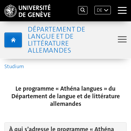
DE
DÉPARTEMENT DE
LANGUE ET DE
LITTÉRATURE
ALLEMANDES
Studium
Le programme « Athéna langues » du
Département de langue et de littérature
allemandes
À qui s’adresse le programme « Athéna