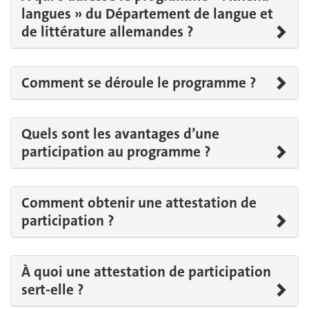
langues » du Département de langue et
de littérature allemandes ?
Comment se déroule le programme ?
Quels sont les avantages d’une
participation au programme ?
Comment obtenir une attestation de
participation ?
À quoi une attestation de participation
sert-elle ?