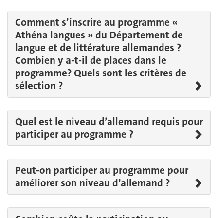
Comment s’inscrire au programme «
Athéna langues » du Département de
langue et de littérature allemandes ?
Combien y a-t-il de places dans le
programme? Quels sont les critères de
sélection ?
Quel est le niveau d’allemand requis pour
participer au programme ?
Peut-on participer au programme pour
améliorer son niveau d’allemand ?