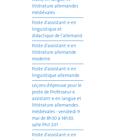
littérature allemandes
médiévales
Poste d'assistant-e en
linguistique et
didactique de l'allemand
Poste d'assistant-e en
littérature allemande
moderne
Poste d'assistant-e en
linguistique allemande
Leçons d'épreuve pour le
poste de Professeur-e
assistant-e en langue et
littérature allemandes
médiévales - vendredi 9
mai de 8h30 à 14h30,
salle Phil 201
Poste d'assistant-e en