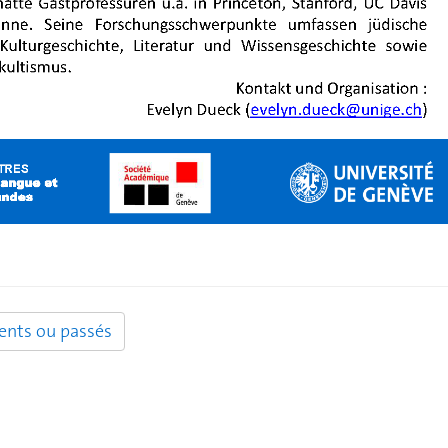
ents ou passés