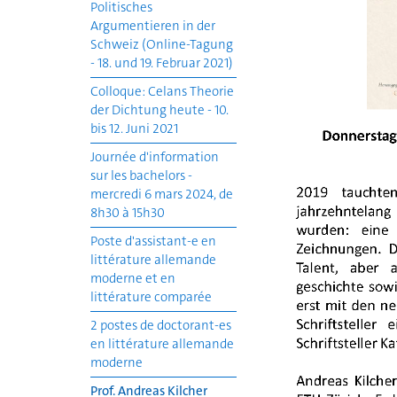
Politisches
Argumentieren in der
Schweiz (Online-Tagung
- 18. und 19. Februar 2021)
Colloque: Celans Theorie
der Dichtung heute - 10.
bis 12. Juni 2021
Journée d'information
sur les bachelors -
mercredi 6 mars 2024, de
8h30 à 15h30
Poste d'assistant-e en
littérature allemande
moderne et en
littérature comparée
2 postes de doctorant-es
en littérature allemande
moderne
Prof. Andreas Kilcher