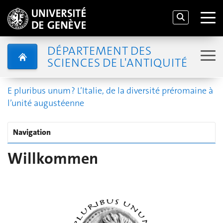
DÉPARTEMENT DES
SCIENCES DE L'ANTIQUITÉ
E pluribus unum ? L’Italie, de la diversité préromaine à
l’unité augustéenne
Navigation
Willkommen