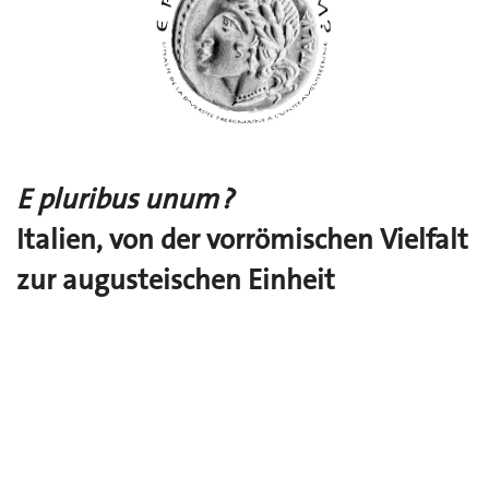
E pluribus unum ?
Italien, von der vorrömischen Vielfalt
zur augusteischen Einheit