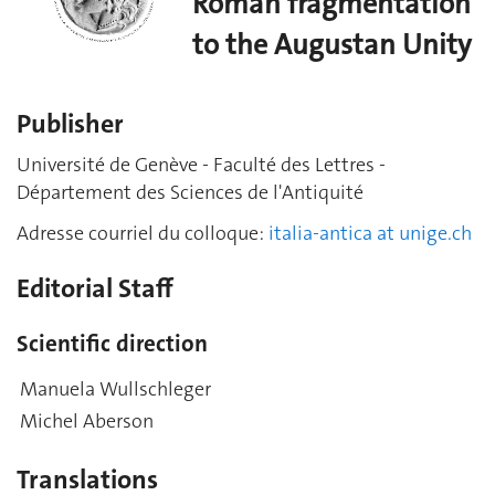
Roman fragmentation
to the Augustan Unity
Publisher
Université de Genève - Faculté des Lettres -
Département des Sciences de l'Antiquité
Adresse courriel du colloque:
italia-antica at unige.ch
Editorial Staff
Scientific direction
Manuela Wullschleger
Michel Aberson
Translations