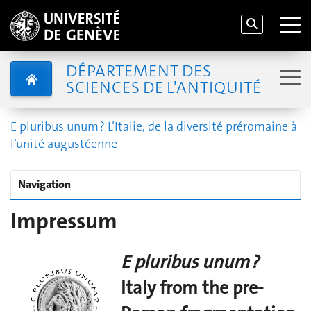
DÉPARTEMENT DES
SCIENCES DE L'ANTIQUITÉ
E pluribus unum ? L’Italie, de la diversité préromaine à
l’unité augustéenne
Navigation
Impressum
E pluribus unum ?
Italy from the pre-